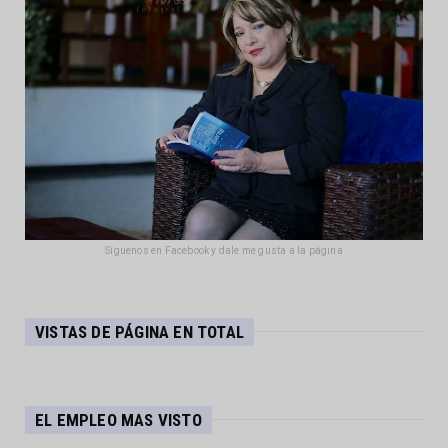
Síguenos en Facebook y dale me gusta a la página
VISTAS DE PÁGINA EN TOTAL
EL EMPLEO MAS VISTO