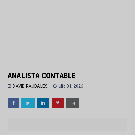
ANALISTA CONTABLE
DAVID RAUDALES
julio 01, 2026