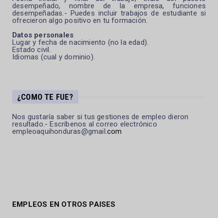
desempeñado, nombre de la empresa, funciones
desempeñadas.- Puedes incluir trabajos de estudiante si
ofrecieron algo positivo en tu formación.
Datos personales
Lugar y fecha de nacimiento (no la edad).
Estado civil.
Idiomas (cual y dominio).
¿COMO TE FUE?
Nos gustaría saber si tus gestiones de empleo dieron
resultado.- Escríbenos al correo electrónico
empleoaquihonduras@gmail
.com
EMPLEOS EN OTROS PAISES