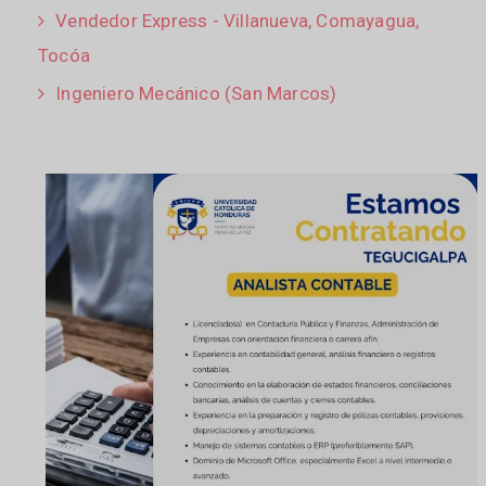
Vendedor Express - Villanueva, Comayagua,
Tocóa
Ingeniero Mecánico (San Marcos)