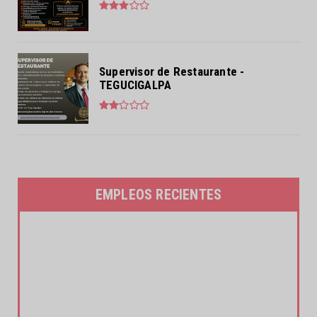
Supervisor de Restaurante -
TEGUCIGALPA
EMPLEOS RECIENTES