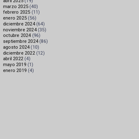
abril 2025
(19)
marzo 2025
(40)
febrero 2025
(11)
enero 2025
(56)
diciembre 2024
(64)
noviembre 2024
(35)
octubre 2024
(96)
septiembre 2024
(86)
agosto 2024
(10)
diciembre 2022
(12)
abril 2022
(4)
mayo 2019
(1)
enero 2019
(4)