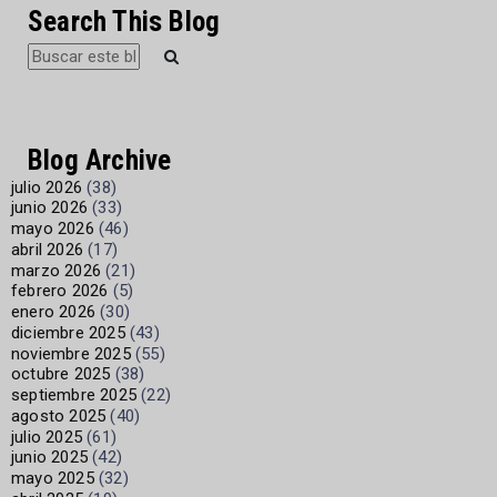
Search This Blog
Blog Archive
julio 2026
(38)
junio 2026
(33)
mayo 2026
(46)
abril 2026
(17)
marzo 2026
(21)
febrero 2026
(5)
enero 2026
(30)
diciembre 2025
(43)
noviembre 2025
(55)
octubre 2025
(38)
septiembre 2025
(22)
agosto 2025
(40)
julio 2025
(61)
junio 2025
(42)
mayo 2025
(32)