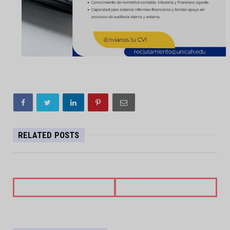
RELATED POSTS