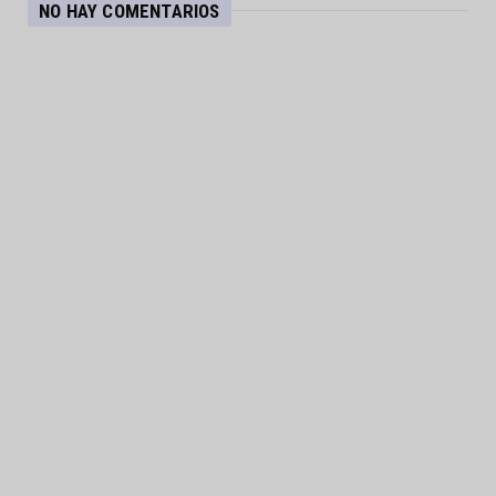
NO HAY COMENTARIOS