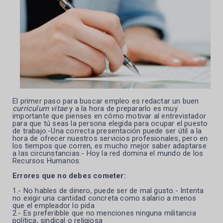
El primer paso para buscar empleo es redactar un buen
curriculum vitae
y a la hora de prepararlo es muy
importante que pienses en cómo motivar al entrevistador
para que tú seas la persona elegida para ocupar el puesto
de trabajo.-Una
correcta presentación puede ser útil a la
hora de ofrecer nuestros servicios profesionales, pero en
los tiempos que corren, es mucho mejor saber adaptarse
a las circunstancias.- Hoy la red domina el mundo de los
Recursos Humanos.
Errores que no debes cometer:
1.- No hables de dinero, puede ser de mal gusto.- Intenta
no exigir una cantidad concreta como salario a menos
que el empleador lo pida
2.- Es preferibble que no menciones ninguna militancia
política, sindical o religiosa