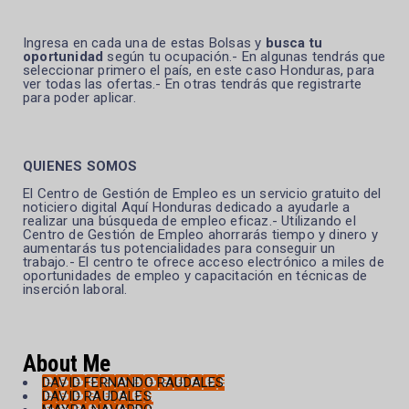
Ingresa en cada una de estas Bolsas y
busca tu
oportunidad
según tu ocupación.- En algunas tendrás que
seleccionar primero el país, en este caso Honduras, para
ver todas las ofertas.- En otras tendrás que registrarte
para poder aplicar.
QUIENES SOMOS
El Centro de Gestión de Empleo es un servicio gratuito del
noticiero digital Aquí Honduras dedicado a ayudarle a
realizar una búsqueda de empleo eficaz.- Utilizando el
Centro de Gestión de Empleo ahorrarás tiempo y dinero y
aumentarás tus potencialidades para conseguir un
trabajo.- El centro te ofrece acceso electrónico a miles de
oportunidades de empleo y capacitación en técnicas de
inserción laboral.
About Me
DAVID FERNANDO RAUDALES
DAVID RAUDALES