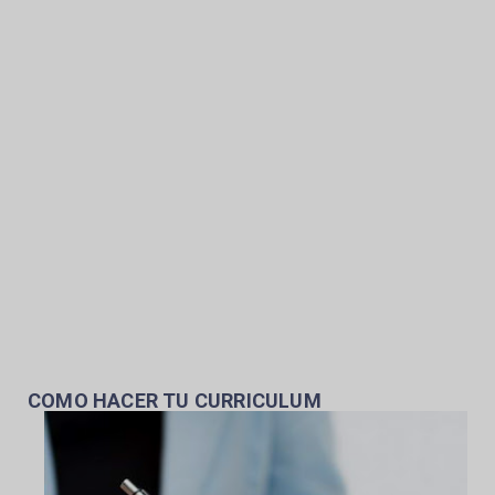
COMO HACER TU CURRICULUM