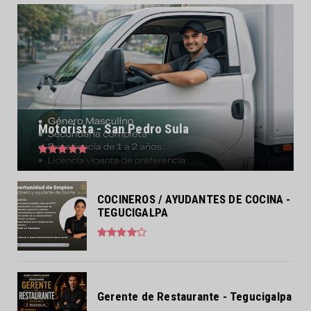
Motorista - San Pedro Sula
COCINEROS / AYUDANTES DE COCINA -
TEGUCIGALPA
Gerente de Restaurante - Tegucigalpa