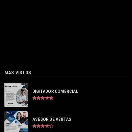
MAS VISTOS
DIGITADOR COMERCIAL
ASESOR DE VENTAS