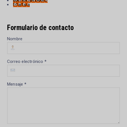
MAYRA NAVARRO
frfarfara
Formulario de contacto
Nombre
Correo electrónico
*
Mensaje
*