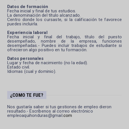
Datos de formación
Fecha inicial y final de tus estudios.
La denominación del título alcanzado.
Centro donde los cursaste, si la calificación te favorece
puedes incluirla.
Experiencia laboral
Fecha inicial y final del trabajo, título del puesto
desempeñado, nombre de la empresa, funciones
desempeñadas.- Puedes incluir trabajos de estudiante si
ofrecieron algo positivo en tu formación.
Datos personales
Lugar y fecha de nacimiento (no la edad).
Estado civil.
Idiomas (cual y dominio).
¿COMO TE FUE?
Nos gustaría saber si tus gestiones de empleo dieron
resultado.- Escríbenos al correo electrónico
empleoaquihonduras@gmail
.com