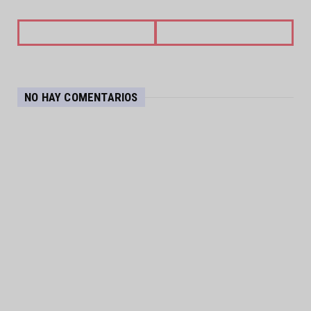
NO HAY COMENTARIOS