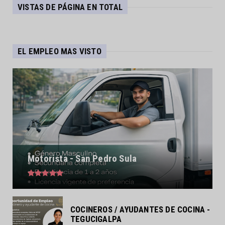
VISTAS DE PÁGINA EN TOTAL
EL EMPLEO MAS VISTO
Motorista - San Pedro Sula
COCINEROS / AYUDANTES DE COCINA -
TEGUCIGALPA