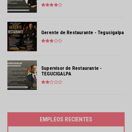
Gerente de Restaurante - Tegucigalpa
Supervisor de Restaurante -
TEGUCIGALPA
EMPLEOS RECIENTES