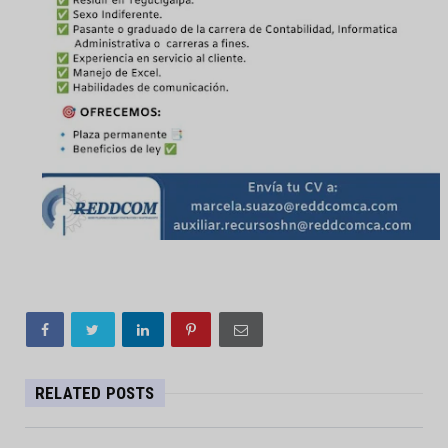
RELATED POSTS