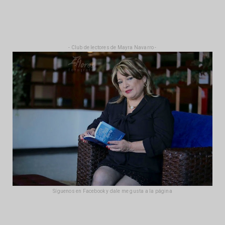
- Club de lectores de Mayra Navarro -
Síguenos en Facebook y dale me gusta a la página