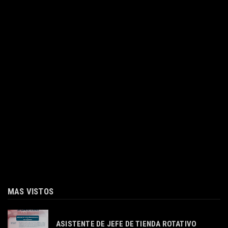
MAS VISTOS
ASISTENTE DE JEFE DE TIENDA ROTATIVO