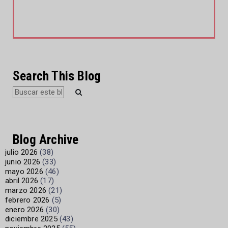
Search This Blog
Blog Archive
julio 2026
(38)
junio 2026
(33)
mayo 2026
(46)
abril 2026
(17)
marzo 2026
(21)
febrero 2026
(5)
enero 2026
(30)
diciembre 2025
(43)