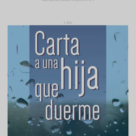
- Libro -