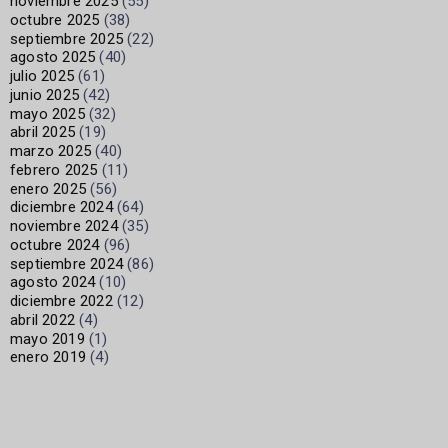
noviembre 2025
(55)
octubre 2025
(38)
septiembre 2025
(22)
agosto 2025
(40)
julio 2025
(61)
junio 2025
(42)
mayo 2025
(32)
abril 2025
(19)
marzo 2025
(40)
febrero 2025
(11)
enero 2025
(56)
diciembre 2024
(64)
noviembre 2024
(35)
octubre 2024
(96)
septiembre 2024
(86)
agosto 2024
(10)
diciembre 2022
(12)
abril 2022
(4)
mayo 2019
(1)
enero 2019
(4)