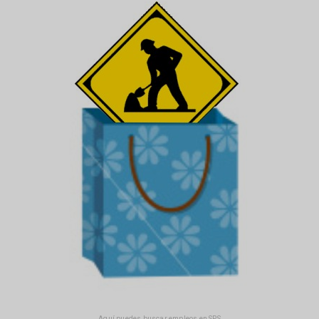
Aquí puedes buscar empleos en SPS