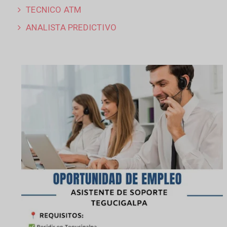
TECNICO ATM
ANALISTA PREDICTIVO