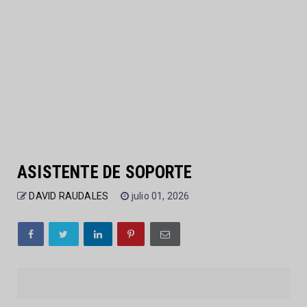
ASISTENTE DE SOPORTE
DAVID RAUDALES
julio 01, 2026