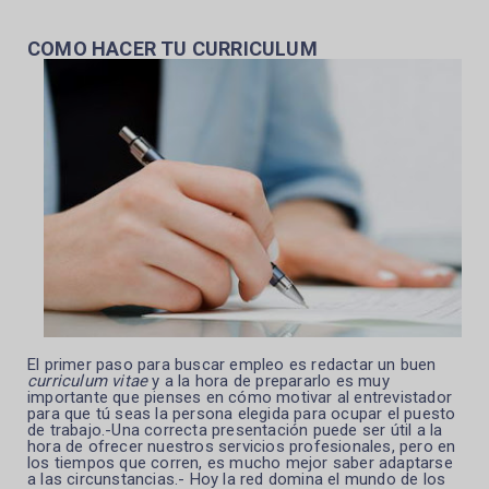
COMO HACER TU CURRICULUM
El primer paso para buscar empleo es redactar un buen
curriculum vitae
y a la hora de prepararlo es muy
importante que pienses en cómo motivar al entrevistador
para que tú seas la persona elegida para ocupar el puesto
de trabajo.-Una
correcta presentación puede ser útil a la
hora de ofrecer nuestros servicios profesionales, pero en
los tiempos que corren, es mucho mejor saber adaptarse
a las circunstancias.- Hoy la red domina el mundo de los