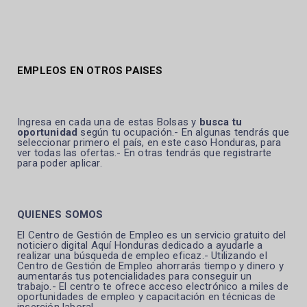
EMPLEOS EN OTROS PAISES
Ingresa en cada una de estas Bolsas y
busca tu
oportunidad
según tu ocupación.- En algunas tendrás que
seleccionar primero el país, en este caso Honduras, para
ver todas las ofertas.- En otras tendrás que registrarte
para poder aplicar.
QUIENES SOMOS
El Centro de Gestión de Empleo es un servicio gratuito del
noticiero digital Aquí Honduras dedicado a ayudarle a
realizar una búsqueda de empleo eficaz.- Utilizando el
Centro de Gestión de Empleo ahorrarás tiempo y dinero y
aumentarás tus potencialidades para conseguir un
trabajo.- El centro te ofrece acceso electrónico a miles de
oportunidades de empleo y capacitación en técnicas de