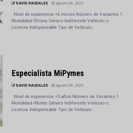
DAVID RAUDALES
agosto 30, 2025
Nivel de experiencia +6 meses Número de Vacantes 1
Modalidad Oficina Género Indiferente Vehículo o
Licencia Indispensable Tipo de Vehículo...
Especialista MiPymes
DAVID RAUDALES
agosto 30, 2025
Nivel de experiencia +5 años Número de Vacantes 1
Modalidad Híbrido Género Indiferente Vehículo o
Licencia Indispensable Tipo de Vehículo ...