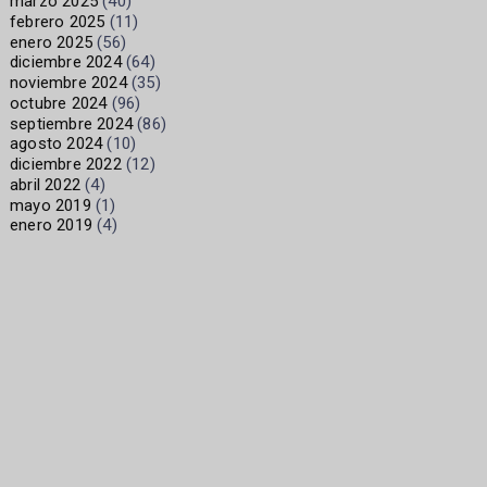
marzo 2025
(40)
febrero 2025
(11)
enero 2025
(56)
diciembre 2024
(64)
noviembre 2024
(35)
octubre 2024
(96)
septiembre 2024
(86)
agosto 2024
(10)
diciembre 2022
(12)
abril 2022
(4)
mayo 2019
(1)
enero 2019
(4)