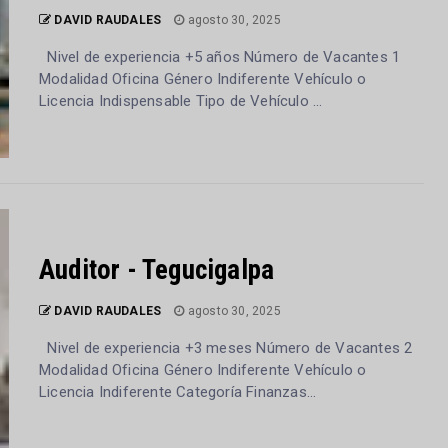
DAVID RAUDALES
agosto 30, 2025
Nivel de experiencia +5 años Número de Vacantes 1
Modalidad Oficina Género Indiferente Vehículo o
Licencia Indispensable Tipo de Vehículo ...
Auditor - Tegucigalpa
DAVID RAUDALES
agosto 30, 2025
Nivel de experiencia +3 meses Número de Vacantes 2
Modalidad Oficina Género Indiferente Vehículo o
Licencia Indiferente Categoría Finanzas...