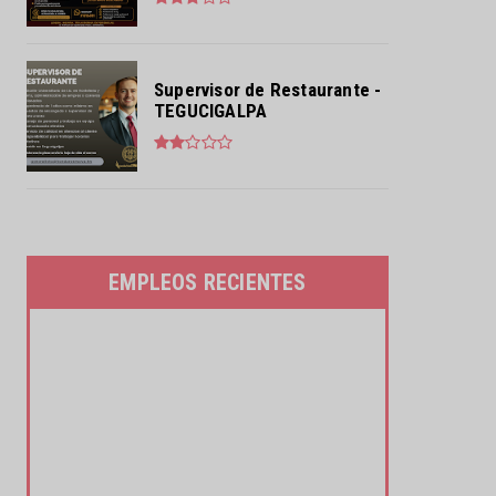
Supervisor de Restaurante -
TEGUCIGALPA
EMPLEOS RECIENTES