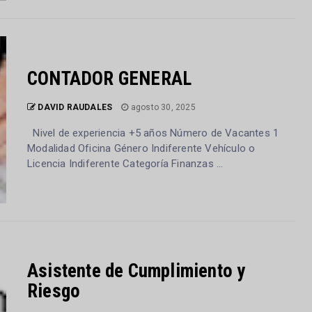
CONTADOR GENERAL
DAVID RAUDALES
agosto 30, 2025
Nivel de experiencia +5 años Número de Vacantes 1
Modalidad Oficina Género Indiferente Vehículo o
Licencia Indiferente Categoría Finanzas ...
Asistente de Cumplimiento y
Riesgo