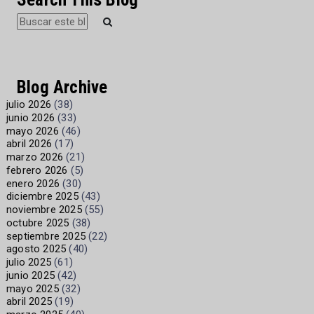
Blog Archive
julio 2026
(38)
junio 2026
(33)
mayo 2026
(46)
abril 2026
(17)
marzo 2026
(21)
febrero 2026
(5)
enero 2026
(30)
diciembre 2025
(43)
noviembre 2025
(55)
octubre 2025
(38)
septiembre 2025
(22)
agosto 2025
(40)
julio 2025
(61)
junio 2025
(42)
mayo 2025
(32)
abril 2025
(19)