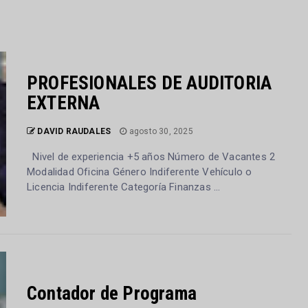
PROFESIONALES DE AUDITORIA
EXTERNA
DAVID RAUDALES
agosto 30, 2025
Nivel de experiencia +5 años Número de Vacantes 2
Modalidad Oficina Género Indiferente Vehículo o
Licencia Indiferente Categoría Finanzas ...
Contador de Programa