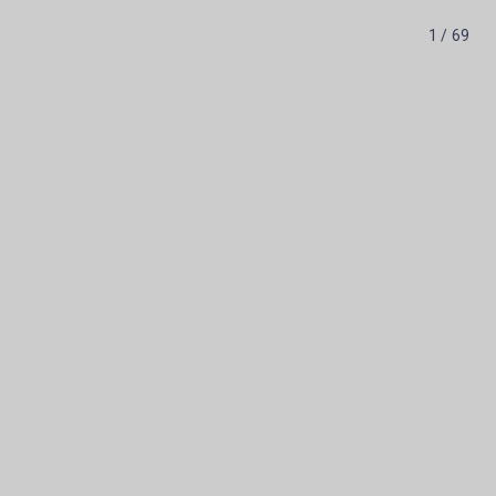
1 / 69