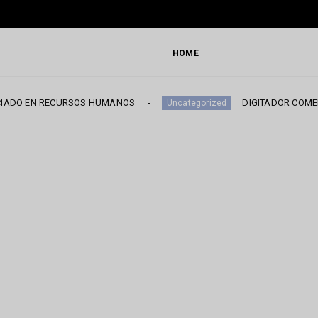
HOME
CURSOS HUMANOS
DIGITADOR COMERCIAL
Uncategorized