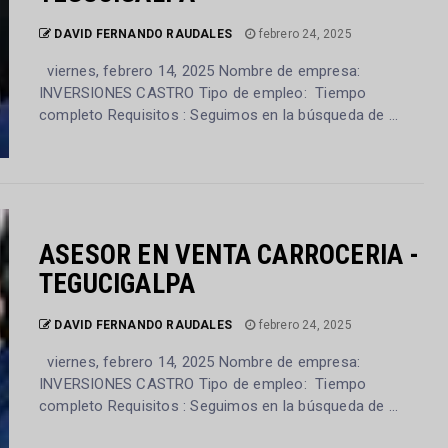
DAVID FERNANDO RAUDALES
febrero 24, 2025
viernes, febrero 14, 2025 Nombre de empresa:
INVERSIONES CASTRO Tipo de empleo: Tiempo
completo Requisitos : Seguimos en la búsqueda de ...
ASESOR EN VENTA CARROCERIA -
TEGUCIGALPA
DAVID FERNANDO RAUDALES
febrero 24, 2025
viernes, febrero 14, 2025 Nombre de empresa:
INVERSIONES CASTRO Tipo de empleo: Tiempo
completo Requisitos : Seguimos en la búsqueda de ...