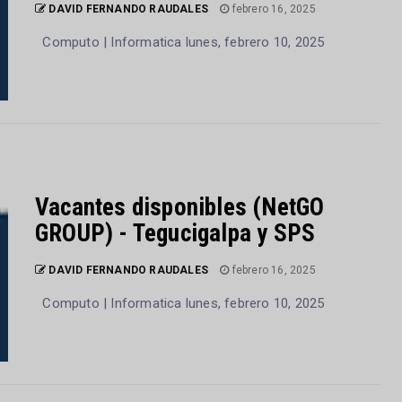
DAVID FERNANDO RAUDALES
febrero 16, 2025
Computo | Informatica lunes, febrero 10, 2025
Vacantes disponibles (NetGO
GROUP) - Tegucigalpa y SPS
DAVID FERNANDO RAUDALES
febrero 16, 2025
Computo | Informatica lunes, febrero 10, 2025