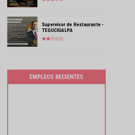
Supervisor de Restaurante -
TEGUCIGALPA
EMPLEOS RECIENTES