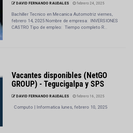
DAVID FERNANDO RAUDALES
febrero 24, 2025
Bachiller Tecnico en Mecanica Automotriz viernes,
febrero 14, 2025 Nombre de empresa: INVERSIONES
CASTRO Tipo de empleo: Tiempo completo R...
Vacantes disponibles (NetGO
GROUP) - Tegucigalpa y SPS
DAVID FERNANDO RAUDALES
febrero 16, 2025
Computo | Informatica lunes, febrero 10, 2025