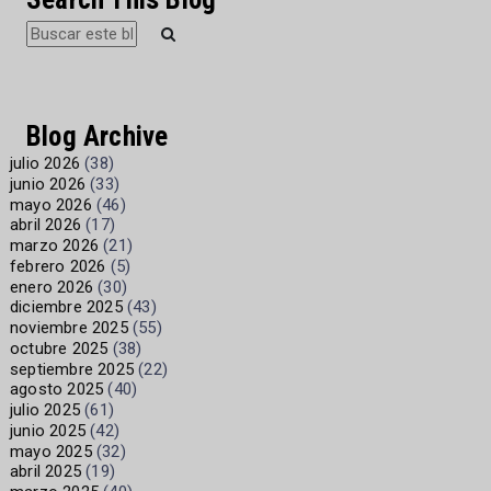
Blog Archive
julio 2026
(38)
junio 2026
(33)
mayo 2026
(46)
abril 2026
(17)
marzo 2026
(21)
febrero 2026
(5)
enero 2026
(30)
diciembre 2025
(43)
noviembre 2025
(55)
octubre 2025
(38)
septiembre 2025
(22)
agosto 2025
(40)
julio 2025
(61)
junio 2025
(42)
mayo 2025
(32)
abril 2025
(19)