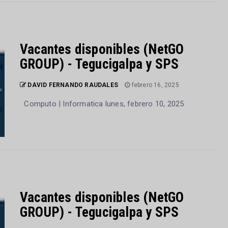
Vacantes disponibles (NetGO
GROUP) - Tegucigalpa y SPS
DAVID FERNANDO RAUDALES
febrero 16, 2025
Computo | Informatica lunes, febrero 10, 2025
Vacantes disponibles (NetGO
GROUP) - Tegucigalpa y SPS