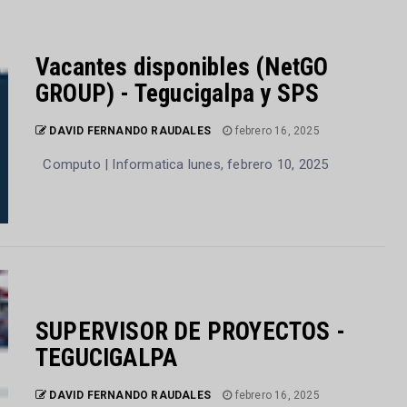
Vacantes disponibles (NetGO
GROUP) - Tegucigalpa y SPS
DAVID FERNANDO RAUDALES
febrero 16, 2025
Computo | Informatica lunes, febrero 10, 2025
SUPERVISOR DE PROYECTOS -
TEGUCIGALPA
DAVID FERNANDO RAUDALES
febrero 16, 2025