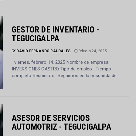
GESTOR DE INVENTARIO -
TEGUCIGALPA
DAVID FERNANDO RAUDALES
febrero 24, 2025
viernes, febrero 14, 2025 Nombre de empresa:
INVERSIONES CASTRO Tipo de empleo: Tiempo
completo Requisitos : Seguimos en la búsqueda de ...
ASESOR DE SERVICIOS
AUTOMOTRIZ - TEGUCIGALPA