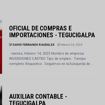
OFICIAL DE COMPRAS E
IMPORTACIONES - TEGUCIGALPA
DAVID FERNANDO RAUDALES
febrero 24, 2025
viernes, febrero 14, 2025 Nombre de empresa:
INVERSIONES CASTRO Tipo de empleo: Tiempo
completo Requisitos : Seguimos en la búsqueda de ...
AUXILIAR CONTABLE -
TEGUCIGALPA