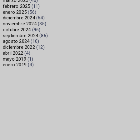
marzo 2025
(40)
febrero 2025
(11)
enero 2025
(56)
diciembre 2024
(64)
noviembre 2024
(35)
octubre 2024
(96)
septiembre 2024
(86)
agosto 2024
(10)
diciembre 2022
(12)
abril 2022
(4)
mayo 2019
(1)
enero 2019
(4)