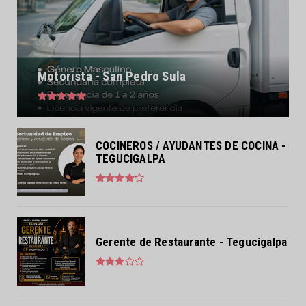
Motorista - San Pedro Sula
COCINEROS / AYUDANTES DE COCINA -
TEGUCIGALPA
Gerente de Restaurante - Tegucigalpa