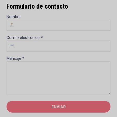
Formulario de contacto
Nombre
Correo electrónico
*
Mensaje
*