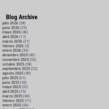
Blog Archive
julio 2026
(38)
junio 2026
(33)
mayo 2026
(46)
abril 2026
(17)
marzo 2026
(21)
febrero 2026
(5)
enero 2026
(30)
diciembre 2025
(43)
noviembre 2025
(55)
octubre 2025
(38)
septiembre 2025
(22)
agosto 2025
(40)
julio 2025
(61)
junio 2025
(42)
mayo 2025
(32)
abril 2025
(19)
marzo 2025
(40)
febrero 2025
(11)
enero 2025
(56)