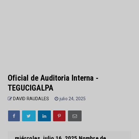
Oficial de Auditoria Interna -
TEGUCIGALPA
DAVID RAUDALES
julio 24, 2025
miércoles, julio 16, 2025 Nombre de