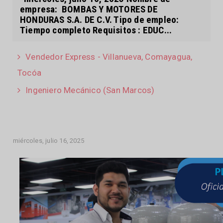
empresa: BOMBAS Y MOTORES DE
HONDURAS S.A. DE C.V. Tipo de empleo:
Tiempo completo Requisitos : EDUC...
Vendedor Express - Villanueva, Comayagua,
Tocóa
Ingeniero Mecánico (San Marcos)
miércoles, julio 16, 2025