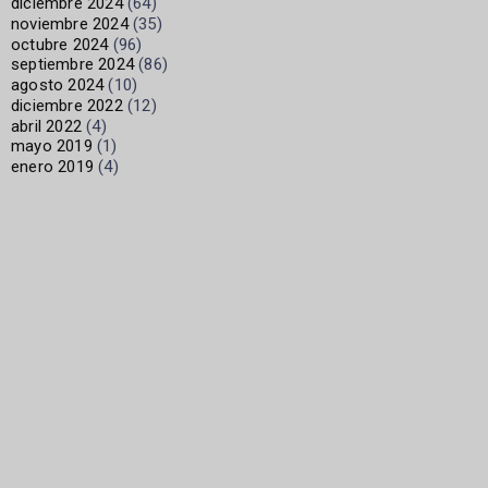
diciembre 2024
(64)
noviembre 2024
(35)
octubre 2024
(96)
septiembre 2024
(86)
agosto 2024
(10)
diciembre 2022
(12)
abril 2022
(4)
mayo 2019
(1)
enero 2019
(4)