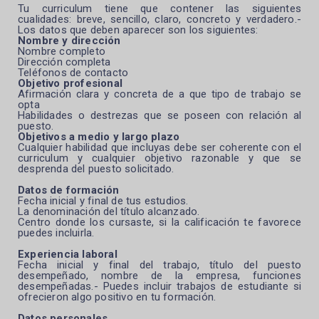
Tu curriculum tiene que contener las siguientes
cualidades: breve, sencillo, claro, concreto y verdadero.-
Los datos que deben aparecer son los siguientes:
Nombre y dirección
Nombre completo
Dirección completa
Teléfonos de contacto
Objetivo profesional
Afirmación clara y concreta de a que tipo de trabajo se
opta
Habilidades o destrezas que se poseen con relación al
puesto.
Objetivos a medio y largo plazo
Cualquier habilidad que incluyas debe ser coherente con el
curriculum y cualquier objetivo razonable y que se
desprenda del puesto solicitado.
Datos de formación
Fecha inicial y final de tus estudios.
La denominación del título alcanzado.
Centro donde los cursaste, si la calificación te favorece
puedes incluirla.
Experiencia laboral
Fecha inicial y final del trabajo, título del puesto
desempeñado, nombre de la empresa, funciones
desempeñadas.- Puedes incluir trabajos de estudiante si
ofrecieron algo positivo en tu formación.
Datos personales