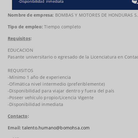
Nombre de empresa:
BOMBAS Y MOTORES DE HONDURAS S.A
Tipo de empleo:
Tiempo completo
Requisitos
:
EDUCACION
Pasante universitario o egresado de la Licenciatura en Conta
REQUISITOS
-Mínimo 1 año de experiencia
-Ofimática nivel intermedio (preferiblemente)
-Disponibilidad para viajar dentro y fuera del país
-Poseer vehículo propio/Licencia Vigente
-Disponibilidad inmediata
Contacto
:
Email:
talento.humano@bomohsa.com