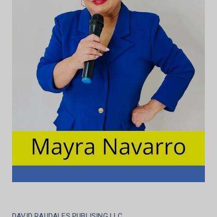
DAVID RAUDALES PUBLISING LLC