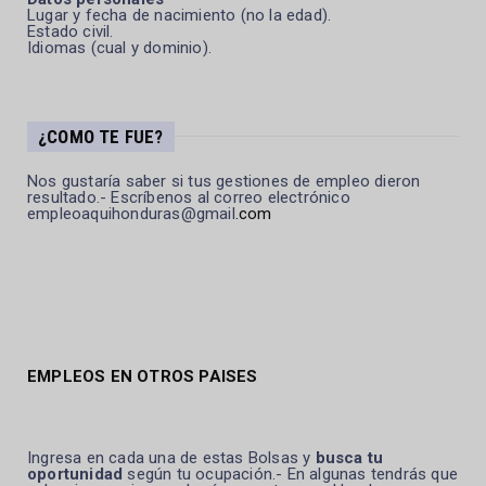
Lugar y fecha de nacimiento (no la edad).
Estado civil.
Idiomas (cual y dominio).
¿COMO TE FUE?
Nos gustaría saber si tus gestiones de empleo dieron
resultado.- Escríbenos al correo electrónico
empleoaquihonduras@gmail
.com
EMPLEOS EN OTROS PAISES
Ingresa en cada una de estas Bolsas y
busca tu
oportunidad
según tu ocupación.- En algunas tendrás que