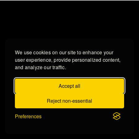
We use cookies on our site to enhance your
user experience, provide personalized content,
and analyze our traffic.
Accept all
Reject non-essential
Preferences