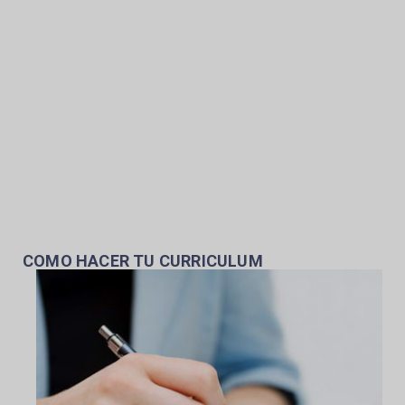
COMO HACER TU CURRICULUM