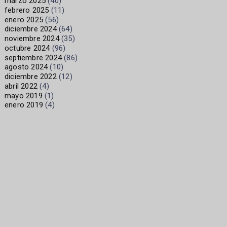
marzo 2025
(40)
febrero 2025
(11)
enero 2025
(56)
diciembre 2024
(64)
noviembre 2024
(35)
octubre 2024
(96)
septiembre 2024
(86)
agosto 2024
(10)
diciembre 2022
(12)
abril 2022
(4)
mayo 2019
(1)
enero 2019
(4)