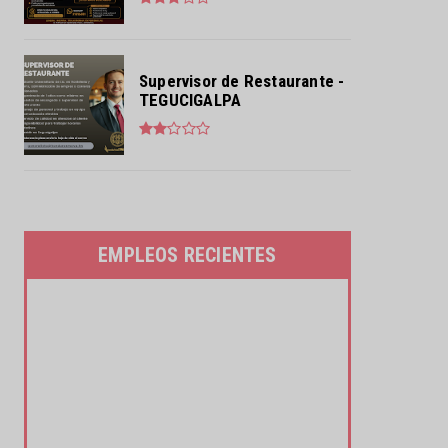
Supervisor de Restaurante -
TEGUCIGALPA
EMPLEOS RECIENTES