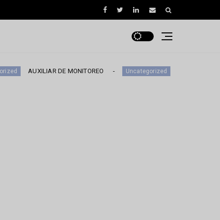
UXILIAR DE MONITOREO
EJECUTIVO DE NEGOCIO
Uncategorized