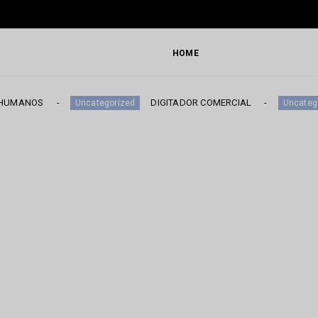
HOME
DIGITADOR COMERCIAL
A
Uncategorized
Uncategorized