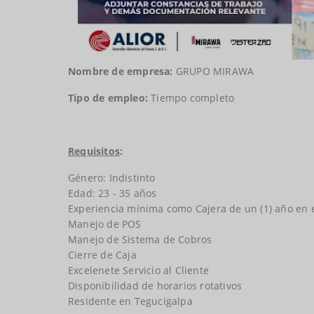
Nombre de empresa:
GRUPO MIRAWA
Tipo de empleo:
Tiempo completo
Requisitos
:
Género: Indistinto
Edad: 23 - 35 años
Experiencia mínima como Cajera de un (1) año en 
Manejo de POS
Manejo de Sistema de Cobros
Cierre de Caja
Excelenete Servicio al Cliente
Disponibilidad de horarios rotativos
Residente en Tegucigalpa