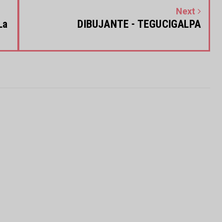
Next
La
DIBUJANTE - TEGUCIGALPA