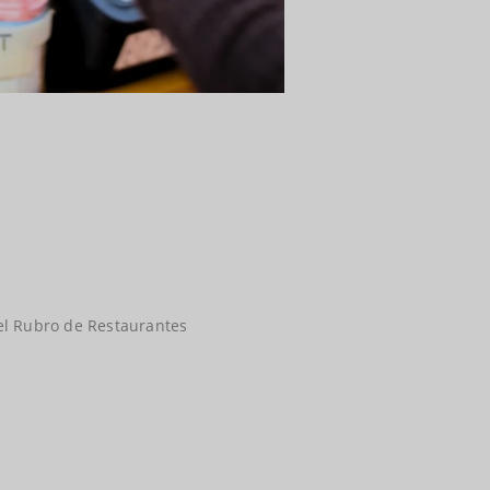
el Rubro de Restaurantes