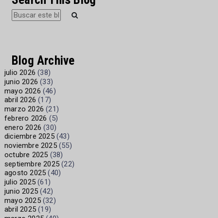
Blog Archive
julio 2026
(38)
junio 2026
(33)
mayo 2026
(46)
abril 2026
(17)
marzo 2026
(21)
febrero 2026
(5)
enero 2026
(30)
diciembre 2025
(43)
noviembre 2025
(55)
octubre 2025
(38)
septiembre 2025
(22)
agosto 2025
(40)
julio 2025
(61)
junio 2025
(42)
mayo 2025
(32)
abril 2025
(19)