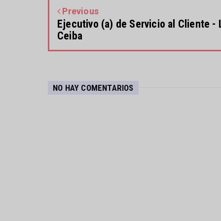
Previous
Ejecutivo (a) de Servicio al Cliente - 
Ceiba
NO HAY COMENTARIOS