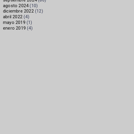
agosto 2024
(10)
diciembre 2022
(12)
abril 2022
(4)
mayo 2019
(1)
enero 2019
(4)