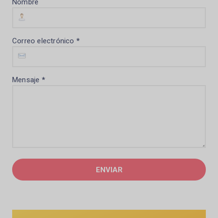
Nombre
Correo electrónico
*
Mensaje
*