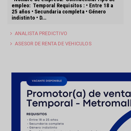
empleo: Temporal Requisitos : • Entre 18 a
25 años • Secundaria completa • Género
indistinto • D...
ANALISTA PREDICTIVO
ASESOR DE RENTA DE VEHICULOS