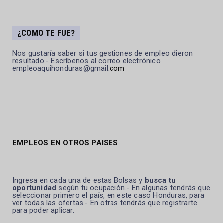
¿COMO TE FUE?
Nos gustaría saber si tus gestiones de empleo dieron
resultado.- Escríbenos al correo electrónico
empleoaquihonduras@gmail
.com
EMPLEOS EN OTROS PAISES
Ingresa en cada una de estas Bolsas y
busca tu
oportunidad
según tu ocupación.- En algunas tendrás que
seleccionar primero el país, en este caso Honduras, para
ver todas las ofertas.- En otras tendrás que registrarte
para poder aplicar.