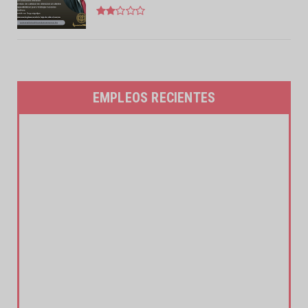
EMPLEOS RECIENTES