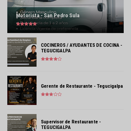
Motorista - San Pedro Sula
COCINEROS / AYUDANTES DE COCINA -
TEGUCIGALPA
Gerente de Restaurante - Tegucigalpa
Supervisor de Restaurante -
TEGUCIGALPA