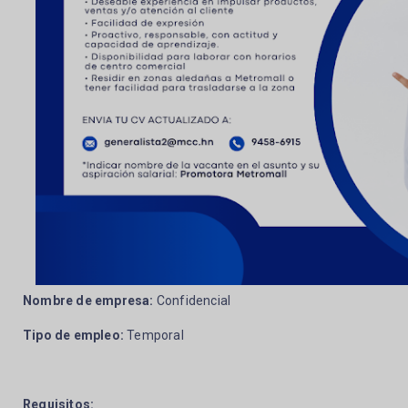
Nombre de empresa:
Confidencial
Tipo de empleo:
Temporal
Requisitos
: