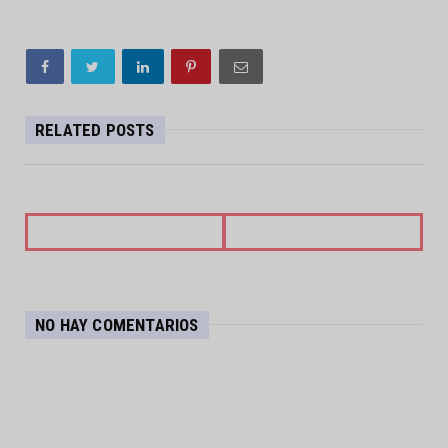
RELATED POSTS
NO HAY COMENTARIOS