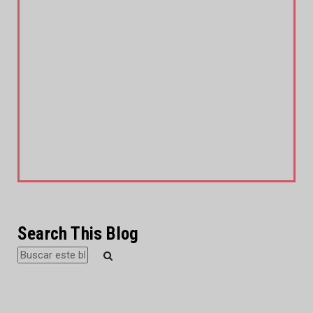
Search This Blog