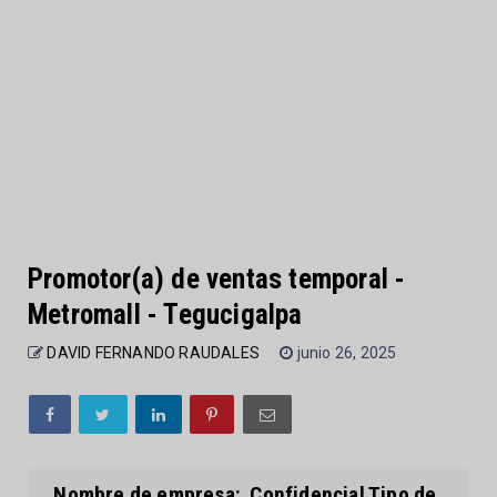
Promotor(a) de ventas temporal -
Metromall - Tegucigalpa
DAVID FERNANDO RAUDALES
junio 26, 2025
Nombre de empresa: Confidencial Tipo de