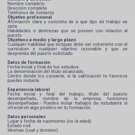
Nombre completo
Dirección completa
Teléfonos de contacto
Objetivo profesional
Afirmación clara y concreta de a que tipo de trabajo se
opta
Habilidades o destrezas que se poseen con relación al
puesto.
Objetivos a medio y largo plazo
Cualquier habilidad que incluyas debe ser coherente con el
curriculum y cualquier objetivo razonable y que se
desprenda del puesto solicitado.
Datos de formación
Fecha inicial y final de tus estudios.
La denominación del título alcanzado.
Centro donde los cursaste, si la calificación te favorece
puedes incluirla.
Experiencia laboral
Fecha inicial y final del trabajo, título del puesto
desempeñado, nombre de la empresa, funciones
desempeñadas.- Puedes incluir trabajos de estudiante si
ofrecieron algo positivo en tu formación.
Datos personales
Lugar y fecha de nacimiento (no la edad).
Estado civil.
Idiomas (cual y dominio).