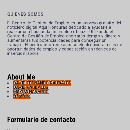
QUIENES SOMOS
El Centro de Gestión de Empleo es un servicio gratuito del
noticiero digital Aquí Honduras dedicado a ayudarle a
realizar una búsqueda de empleo eficaz.- Utilizando el
Centro de Gestión de Empleo ahorrarás tiempo y dinero y
aumentarás tus potencialidades para conseguir un
trabajo.- El centro te ofrece acceso electrónico a miles de
oportunidades de empleo y capacitación en técnicas de
inserción laboral.
About Me
DAVID FERNANDO RAUDALES
DAVID RAUDALES
MAYRA NAVARRO
frfarfara
Formulario de contacto