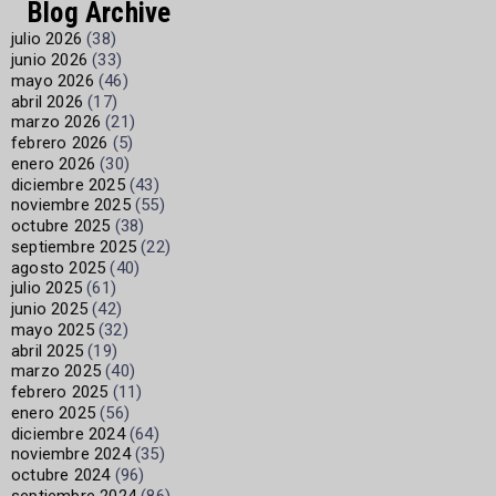
Blog Archive
julio 2026
(38)
junio 2026
(33)
mayo 2026
(46)
abril 2026
(17)
marzo 2026
(21)
febrero 2026
(5)
enero 2026
(30)
diciembre 2025
(43)
noviembre 2025
(55)
octubre 2025
(38)
septiembre 2025
(22)
agosto 2025
(40)
julio 2025
(61)
junio 2025
(42)
mayo 2025
(32)
abril 2025
(19)
marzo 2025
(40)
febrero 2025
(11)
enero 2025
(56)
diciembre 2024
(64)
noviembre 2024
(35)
octubre 2024
(96)
septiembre 2024
(86)