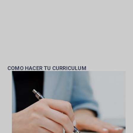
COMO HACER TU CURRICULUM