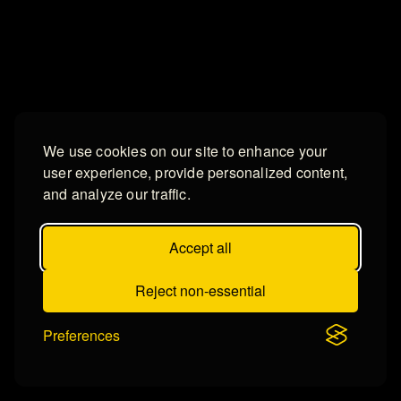
We use cookies on our site to enhance your
user experience, provide personalized content,
and analyze our traffic.
Accept all
Reject non-essential
Preferences