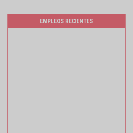
EMPLEOS RECIENTES