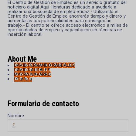
El Centro de Gestión de Empleo es un servicio gratuito del
noticiero digital Aquí Honduras dedicado a ayudarle a
realizar una búsqueda de empleo eficaz.- Utilizando el
Centro de Gestión de Empleo ahorrarás tiempo y dinero y
aumentarás tus potencialidades para conseguir un
trabajo.- El centro te ofrece acceso electrónico a miles de
oportunidades de empleo y capacitación en técnicas de
inserción laboral.
About Me
DAVID FERNANDO RAUDALES
DAVID RAUDALES
MAYRA NAVARRO
frfarfara
Formulario de contacto
Nombre