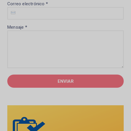
Correo electrónico
*
Mensaje
*