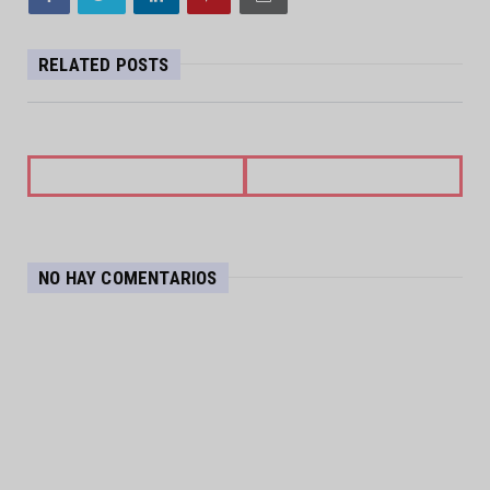
RELATED POSTS
NO HAY COMENTARIOS