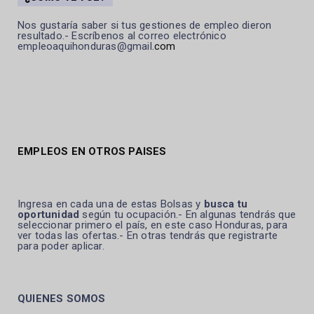
Nos gustaría saber si tus gestiones de empleo dieron
resultado.- Escríbenos al correo electrónico
empleoaquihonduras@gmail
.com
EMPLEOS EN OTROS PAISES
Ingresa en cada una de estas Bolsas y
busca tu
oportunidad
según tu ocupación.- En algunas tendrás que
seleccionar primero el país, en este caso Honduras, para
ver todas las ofertas.- En otras tendrás que registrarte
para poder aplicar.
QUIENES SOMOS