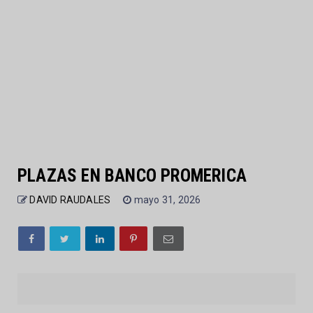
PLAZAS EN BANCO PROMERICA
DAVID RAUDALES
mayo 31, 2026