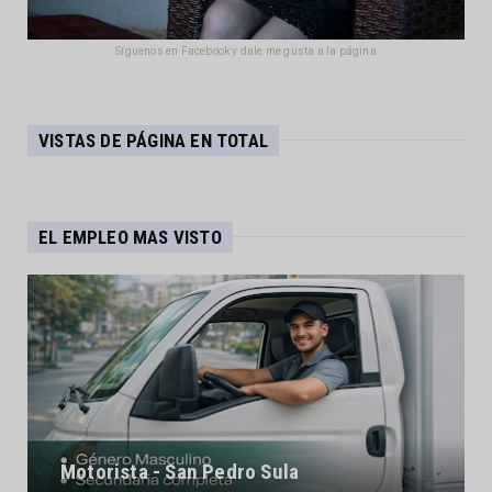
Síguenos en Facebook y dale me gusta a la página
VISTAS DE PÁGINA EN TOTAL
EL EMPLEO MAS VISTO
Motorista - San Pedro Sula