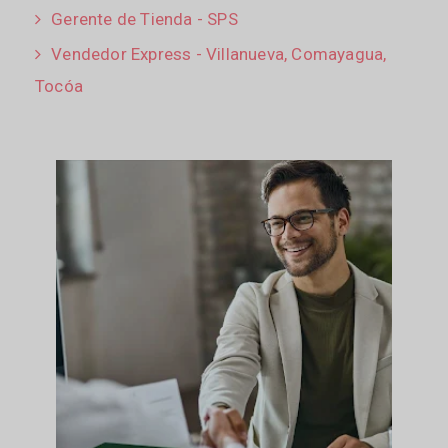
Gerente de Tienda - SPS
Vendedor Express - Villanueva, Comayagua,
Tocóa