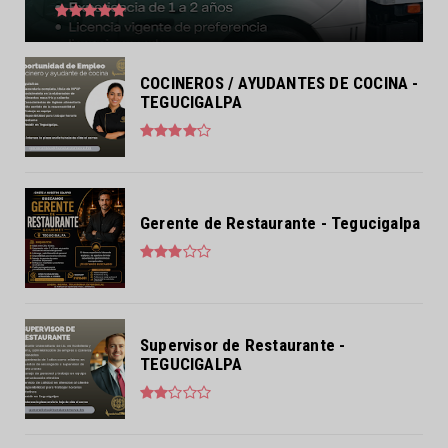
COCINEROS / AYUDANTES DE COCINA -
TEGUCIGALPA
Gerente de Restaurante - Tegucigalpa
Supervisor de Restaurante -
TEGUCIGALPA