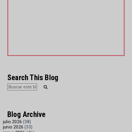
Search This Blog
Blog Archive
julio 2026
(38)
junio 2026
(33)