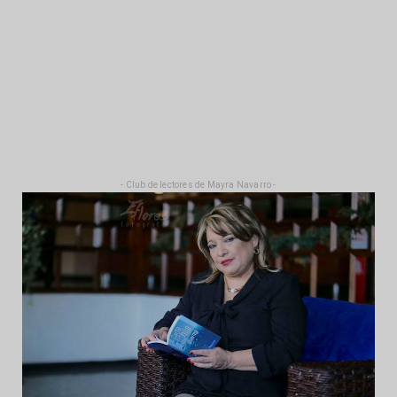
- Club de lectores de Mayra Navarro -