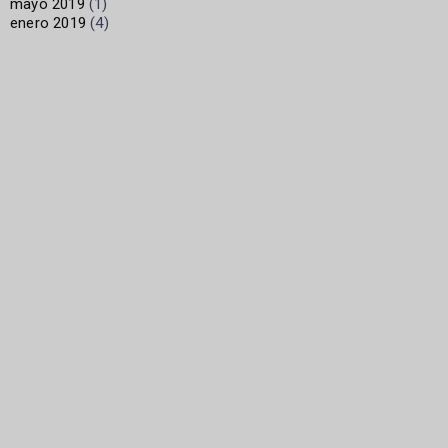
mayo 2019
(1)
enero 2019
(4)