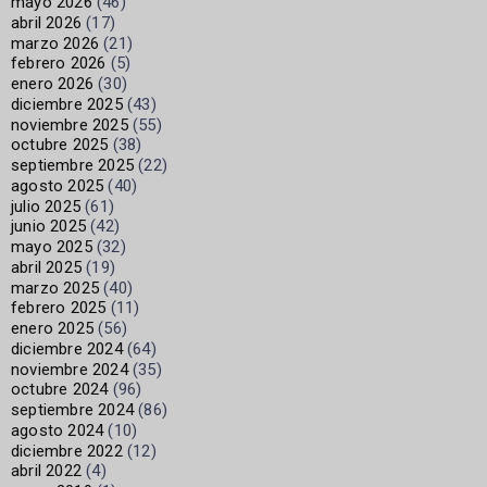
mayo 2026
(46)
abril 2026
(17)
marzo 2026
(21)
febrero 2026
(5)
enero 2026
(30)
diciembre 2025
(43)
noviembre 2025
(55)
octubre 2025
(38)
septiembre 2025
(22)
agosto 2025
(40)
julio 2025
(61)
junio 2025
(42)
mayo 2025
(32)
abril 2025
(19)
marzo 2025
(40)
febrero 2025
(11)
enero 2025
(56)
diciembre 2024
(64)
noviembre 2024
(35)
octubre 2024
(96)
septiembre 2024
(86)
agosto 2024
(10)
diciembre 2022
(12)
abril 2022
(4)