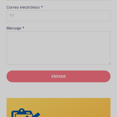
Correo electrónico
*
Mensaje
*