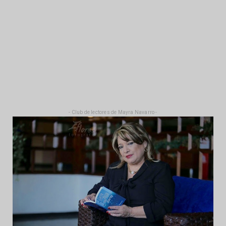
- Club de lectores de Mayra Navarro -