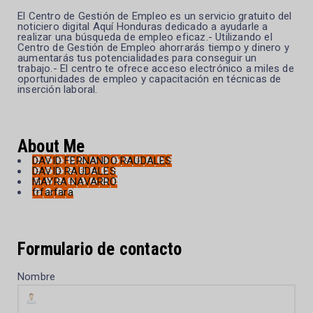
El Centro de Gestión de Empleo es un servicio gratuito del
noticiero digital Aquí Honduras dedicado a ayudarle a
realizar una búsqueda de empleo eficaz.- Utilizando el
Centro de Gestión de Empleo ahorrarás tiempo y dinero y
aumentarás tus potencialidades para conseguir un
trabajo.- El centro te ofrece acceso electrónico a miles de
oportunidades de empleo y capacitación en técnicas de
inserción laboral.
About Me
DAVID FERNANDO RAUDALES
DAVID RAUDALES
MAYRA NAVARRO
frfarfara
Formulario de contacto
Nombre