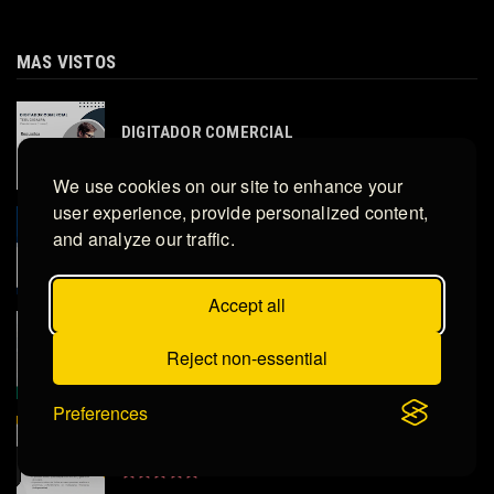
MAS VISTOS
DIGITADOR COMERCIAL
We use cookies on our site to enhance your
user experience, provide personalized content,
and analyze our traffic.
ASESOR DE VENTAS
Accept all
LICENCIADO EN RECURSOS HUMANOS
Reject non-essential
Preferences
ANALISTA PREDICTIVO