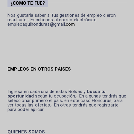
¿COMO TE FUE?
Nos gustaría saber si tus gestiones de empleo dieron
resultado.- Escríbenos al correo electrónico
empleoaquihonduras@gmail
.com
EMPLEOS EN OTROS PAISES
Ingresa en cada una de estas Bolsas y
busca tu
oportunidad
según tu ocupación.- En algunas tendrás que
seleccionar primero el país, en este caso Honduras, para
ver todas las ofertas.- En otras tendrás que registrarte
para poder aplicar.
QUIENES SOMOS