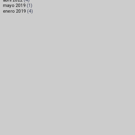
mayo 2019
(1)
enero 2019
(4)