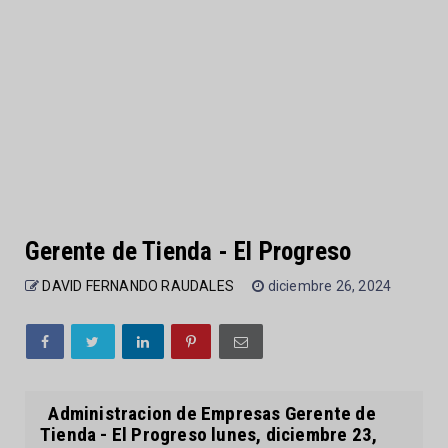
Gerente de Tienda - El Progreso
DAVID FERNANDO RAUDALES
diciembre 26, 2024
Administracion de Empresas Gerente de
Tienda - El Progreso lunes, diciembre 23,