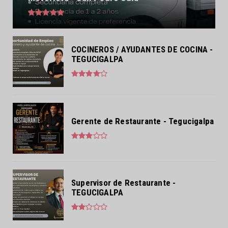
COCINEROS / AYUDANTES DE COCINA -
TEGUCIGALPA
Gerente de Restaurante - Tegucigalpa
Supervisor de Restaurante -
TEGUCIGALPA