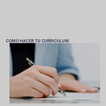
COMO HACER TU CURRICULUM