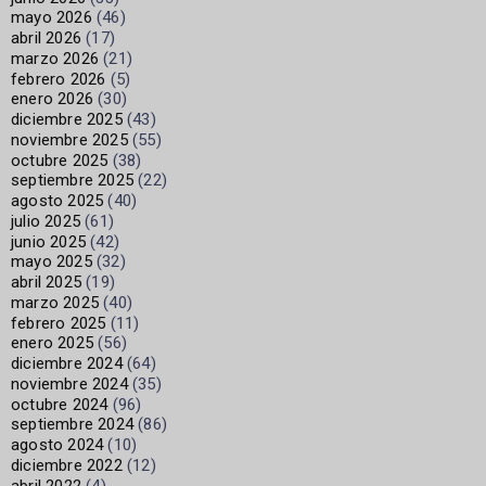
mayo 2026
(46)
abril 2026
(17)
marzo 2026
(21)
febrero 2026
(5)
enero 2026
(30)
diciembre 2025
(43)
noviembre 2025
(55)
octubre 2025
(38)
septiembre 2025
(22)
agosto 2025
(40)
julio 2025
(61)
junio 2025
(42)
mayo 2025
(32)
abril 2025
(19)
marzo 2025
(40)
febrero 2025
(11)
enero 2025
(56)
diciembre 2024
(64)
noviembre 2024
(35)
octubre 2024
(96)
septiembre 2024
(86)
agosto 2024
(10)
diciembre 2022
(12)
abril 2022
(4)