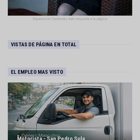
Síguenos en Facebook y dale me gusta a la página
VISTAS DE PÁGINA EN TOTAL
EL EMPLEO MAS VISTO
Motorista - San Pedro Sula