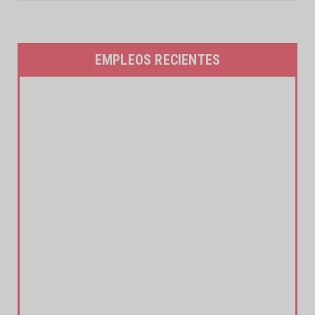
EMPLEOS RECIENTES