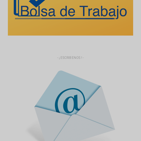
- ¡ ESCRIBENOS ! -