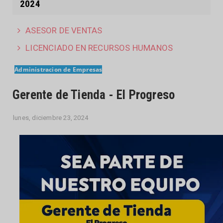
2024
ASESOR DE VENTAS
LICENCIADO EN RECURSOS HUMANOS
Administracion de Empresas
Gerente de Tienda - El Progreso
lunes, diciembre 23, 2024