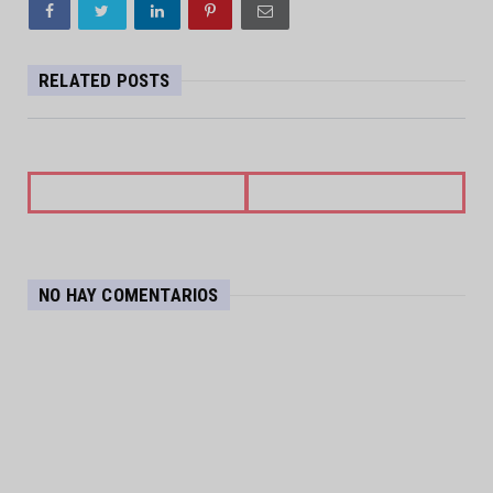
RELATED POSTS
NO HAY COMENTARIOS