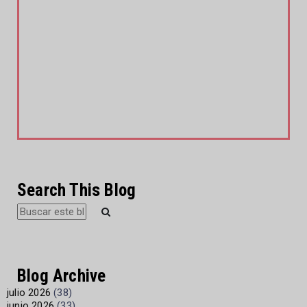
Search This Blog
Blog Archive
julio 2026
(38)
junio 2026
(33)