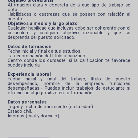
Objetivo profesional
Afirmación clara y concreta de a que tipo de trabajo se
opta
Habilidades o destrezas que se poseen con relación al
puesto.
Objetivos a medio y largo plazo
Cualquier habilidad que incluyas debe ser coherente con el
curriculum y cualquier objetivo razonable y que se
desprenda del puesto solicitado.
Datos de formación
Fecha inicial y final de tus estudios.
La denominación del título alcanzado.
Centro donde los cursaste, si la calificación te favorece
puedes incluirla.
Experiencia laboral
Fecha inicial y final del trabajo, título del puesto
desempeñado, nombre de la empresa, funciones
desempeñadas.- Puedes incluir trabajos de estudiante si
ofrecieron algo positivo en tu formación.
Datos personales
Lugar y fecha de nacimiento (no la edad).
Estado civil.
Idiomas (cual y dominio).