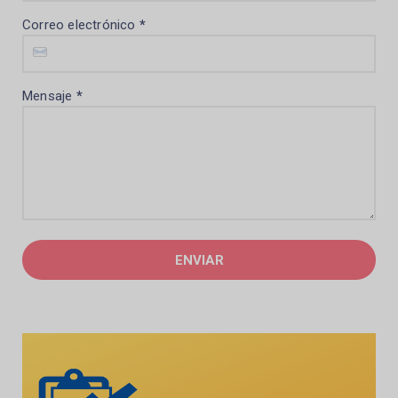
Correo electrónico
*
Mensaje
*