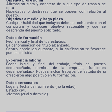
Objetivo profesional
Afirmación clara y concreta de a que tipo de trabajo se
opta
Habilidades o destrezas que se poseen con relación al
puesto.
Objetivos a medio y largo plazo
Cualquier habilidad que incluyas debe ser coherente con el
curriculum y cualquier objetivo razonable y que se
desprenda del puesto solicitado.
Datos de formación
Fecha inicial y final de tus estudios.
La denominación del título alcanzado.
Centro donde los cursaste, si la calificación te favorece
puedes incluirla.
Experiencia laboral
Fecha inicial y final del trabajo, título del puesto
desempeñado, nombre de la empresa, funciones
desempeñadas.- Puedes incluir trabajos de estudiante si
ofrecieron algo positivo en tu formación.
Datos personales
Lugar y fecha de nacimiento (no la edad).
Estado civil.
Idiomas (cual y dominio).