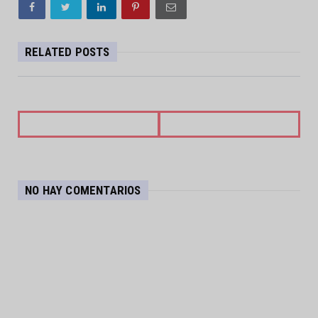
RELATED POSTS
NO HAY COMENTARIOS