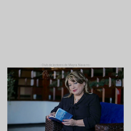
- Club de lectores de Mayra Navarro -