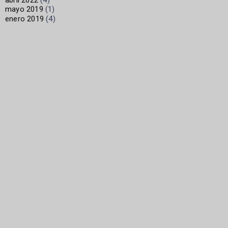
mayo 2019
(1)
enero 2019
(4)