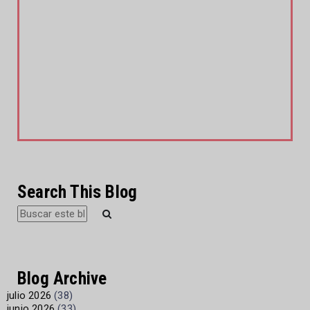
Search This Blog
Blog Archive
julio 2026
(38)
junio 2026
(33)