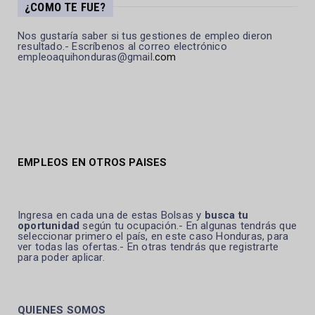
¿COMO TE FUE?
Nos gustaría saber si tus gestiones de empleo dieron
resultado.- Escríbenos al correo electrónico
empleoaquihonduras@gmail
.com
EMPLEOS EN OTROS PAISES
Ingresa en cada una de estas Bolsas y
busca tu
oportunidad
según tu ocupación.- En algunas tendrás que
seleccionar primero el país, en este caso Honduras, para
ver todas las ofertas.- En otras tendrás que registrarte
para poder aplicar.
QUIENES SOMOS