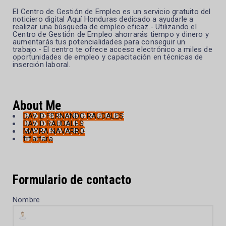
El Centro de Gestión de Empleo es un servicio gratuito del
noticiero digital Aquí Honduras dedicado a ayudarle a
realizar una búsqueda de empleo eficaz.- Utilizando el
Centro de Gestión de Empleo ahorrarás tiempo y dinero y
aumentarás tus potencialidades para conseguir un
trabajo.- El centro te ofrece acceso electrónico a miles de
oportunidades de empleo y capacitación en técnicas de
inserción laboral.
About Me
DAVID FERNANDO RAUDALES
DAVID RAUDALES
MAYRA NAVARRO
frfarfara
Formulario de contacto
Nombre