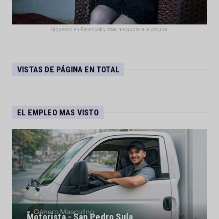
Síguenos en Facebook y dale me gusta a la página
VISTAS DE PÁGINA EN TOTAL
EL EMPLEO MAS VISTO
Motorista - San Pedro Sula