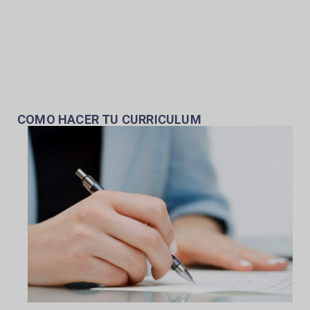
COMO HACER TU CURRICULUM