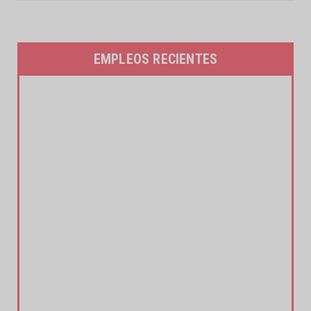
EMPLEOS RECIENTES