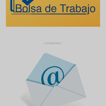
- ¡ ESCRIBENOS ! -