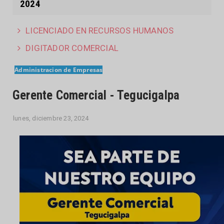
2024
LICENCIADO EN RECURSOS HUMANOS
DIGITADOR COMERCIAL
Administracion de Empresas
Gerente Comercial - Tegucigalpa
lunes, diciembre 23, 2024