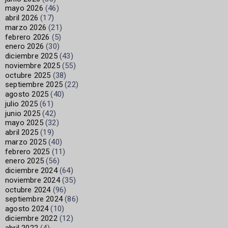
mayo 2026
(46)
abril 2026
(17)
marzo 2026
(21)
febrero 2026
(5)
enero 2026
(30)
diciembre 2025
(43)
noviembre 2025
(55)
octubre 2025
(38)
septiembre 2025
(22)
agosto 2025
(40)
julio 2025
(61)
junio 2025
(42)
mayo 2025
(32)
abril 2025
(19)
marzo 2025
(40)
febrero 2025
(11)
enero 2025
(56)
diciembre 2024
(64)
noviembre 2024
(35)
octubre 2024
(96)
septiembre 2024
(86)
agosto 2024
(10)
diciembre 2022
(12)
abril 2022
(4)