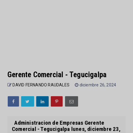
Gerente Comercial - Tegucigalpa
DAVID FERNANDO RAUDALES
diciembre 26, 2024
Administracion de Empresas Gerente
Comercial - Tegucigalpa lunes, diciembre 23,