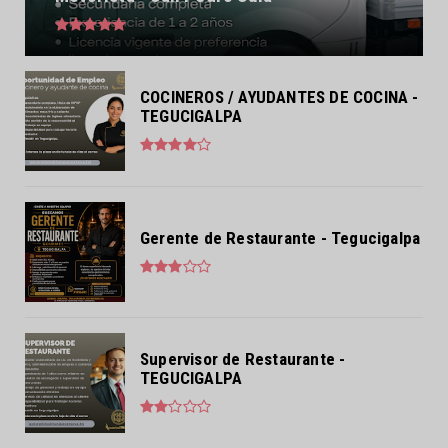
COCINEROS / AYUDANTES DE COCINA -
TEGUCIGALPA
Gerente de Restaurante - Tegucigalpa
Supervisor de Restaurante -
TEGUCIGALPA