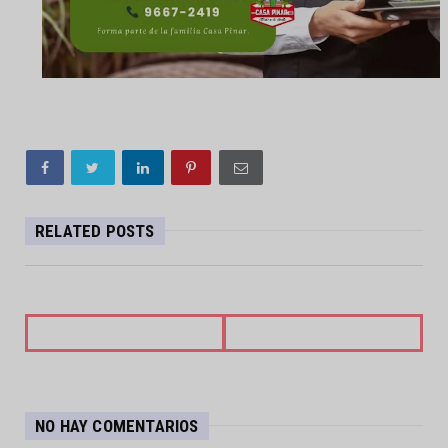
RELATED POSTS
NO HAY COMENTARIOS