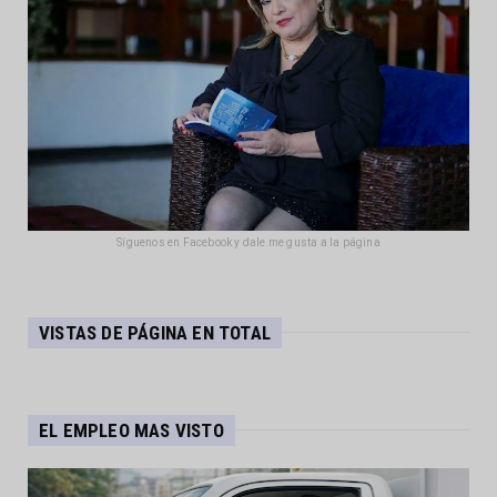
Síguenos en Facebook y dale me gusta a la página
VISTAS DE PÁGINA EN TOTAL
EL EMPLEO MAS VISTO