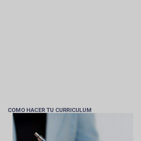
COMO HACER TU CURRICULUM