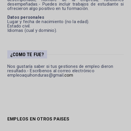
desempeñadas.- Puedes incluir trabajos de estudiante si
ofrecieron algo positivo en tu formación.
Datos personales
Lugar y fecha de nacimiento (no la edad).
Estado civil.
Idiomas (cual y dominio).
¿COMO TE FUE?
Nos gustaría saber si tus gestiones de empleo dieron
resultado.- Escríbenos al correo electrónico
empleoaquihonduras@gmail
.com
EMPLEOS EN OTROS PAISES