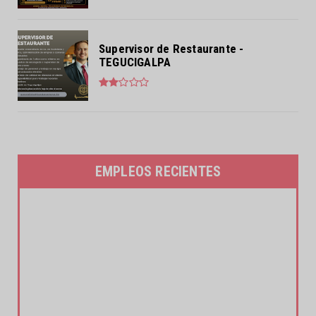
Supervisor de Restaurante -
TEGUCIGALPA
EMPLEOS RECIENTES