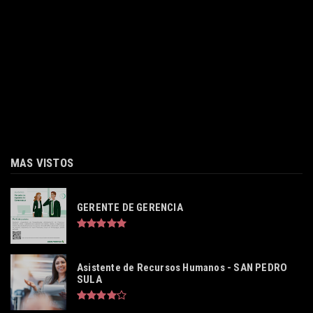
MAS VISTOS
GERENTE DE GERENCIA
Asistente de Recursos Humanos - SAN PEDRO
SULA