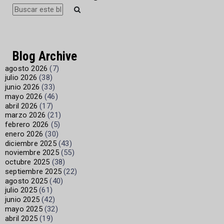
Blog Archive
agosto 2026
(7)
julio 2026
(38)
junio 2026
(33)
mayo 2026
(46)
abril 2026
(17)
marzo 2026
(21)
febrero 2026
(5)
enero 2026
(30)
diciembre 2025
(43)
noviembre 2025
(55)
octubre 2025
(38)
septiembre 2025
(22)
agosto 2025
(40)
julio 2025
(61)
junio 2025
(42)
mayo 2025
(32)
abril 2025
(19)