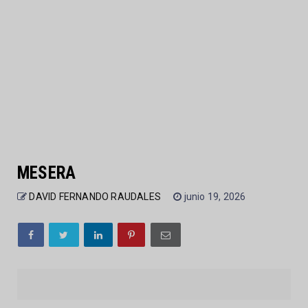
MESERA
DAVID FERNANDO RAUDALES
junio 19, 2026