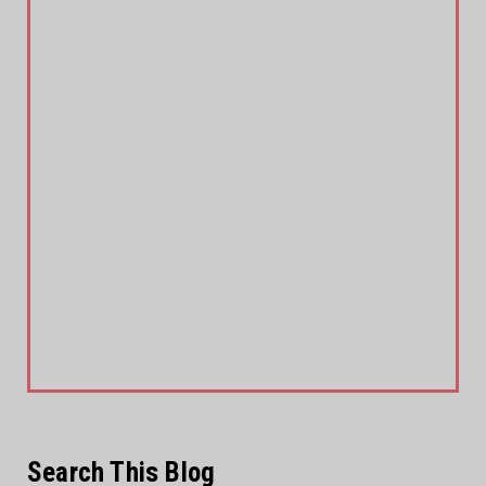
Search This Blog