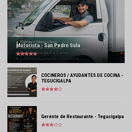
Motorista - San Pedro Sula
COCINEROS / AYUDANTES DE COCINA -
TEGUCIGALPA
Gerente de Restaurante - Tegucigalpa