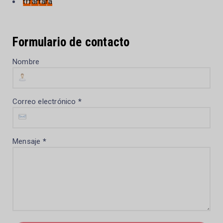
frfarfara
Formulario de contacto
Nombre
Correo electrónico
*
Mensaje
*