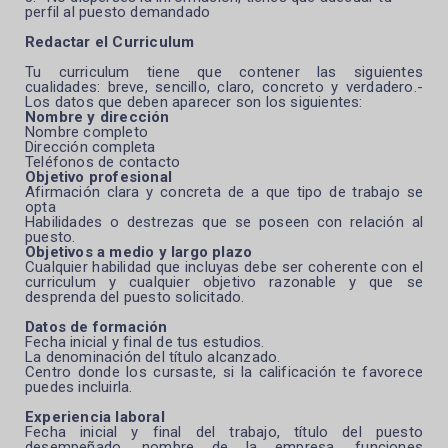
perfil al puesto demandado
Redactar el Curriculum
Tu curriculum tiene que contener las siguientes
cualidades: breve, sencillo, claro, concreto y verdadero.-
Los datos que deben aparecer son los siguientes:
Nombre y dirección
Nombre completo
Dirección completa
Teléfonos de contacto
Objetivo profesional
Afirmación clara y concreta de a que tipo de trabajo se
opta
Habilidades o destrezas que se poseen con relación al
puesto.
Objetivos a medio y largo plazo
Cualquier habilidad que incluyas debe ser coherente con el
curriculum y cualquier objetivo razonable y que se
desprenda del puesto solicitado.
Datos de formación
Fecha inicial y final de tus estudios.
La denominación del título alcanzado.
Centro donde los cursaste, si la calificación te favorece
puedes incluirla.
Experiencia laboral
Fecha inicial y final del trabajo, título del puesto
desempeñado, nombre de la empresa, funciones