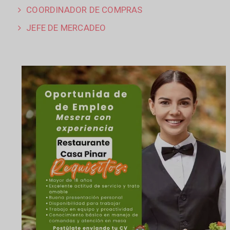
COORDINADOR DE COMPRAS
JEFE DE MERCADEO