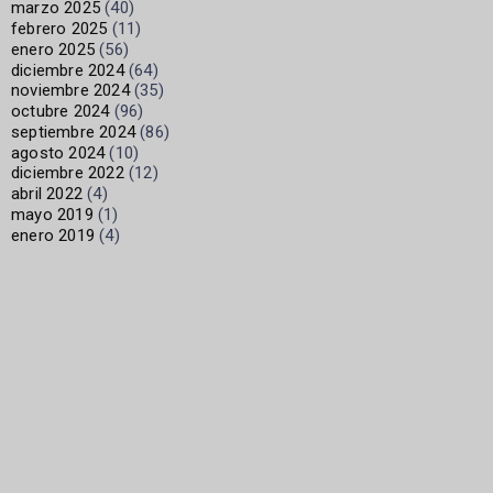
marzo 2025
(40)
febrero 2025
(11)
enero 2025
(56)
diciembre 2024
(64)
noviembre 2024
(35)
octubre 2024
(96)
septiembre 2024
(86)
agosto 2024
(10)
diciembre 2022
(12)
abril 2022
(4)
mayo 2019
(1)
enero 2019
(4)