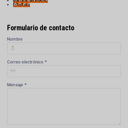
MAYRA NAVARRO
frfarfara
Formulario de contacto
Nombre
Correo electrónico
*
Mensaje
*