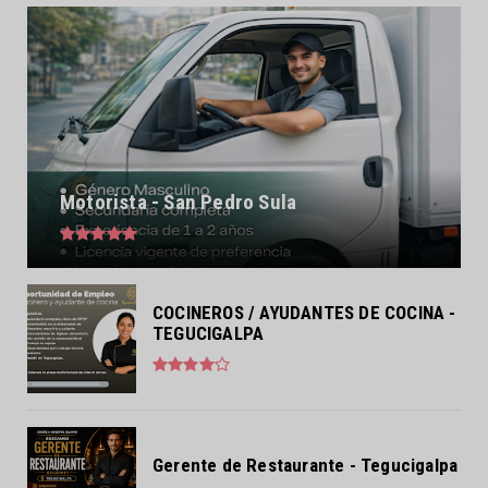
Motorista - San Pedro Sula
COCINEROS / AYUDANTES DE COCINA -
TEGUCIGALPA
Gerente de Restaurante - Tegucigalpa