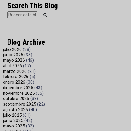
Search This Blog
Blog Archive
julio 2026
(38)
junio 2026
(33)
mayo 2026
(46)
abril 2026
(17)
marzo 2026
(21)
febrero 2026
(5)
enero 2026
(30)
diciembre 2025
(43)
noviembre 2025
(55)
octubre 2025
(38)
septiembre 2025
(22)
agosto 2025
(40)
julio 2025
(61)
junio 2025
(42)
mayo 2025
(32)