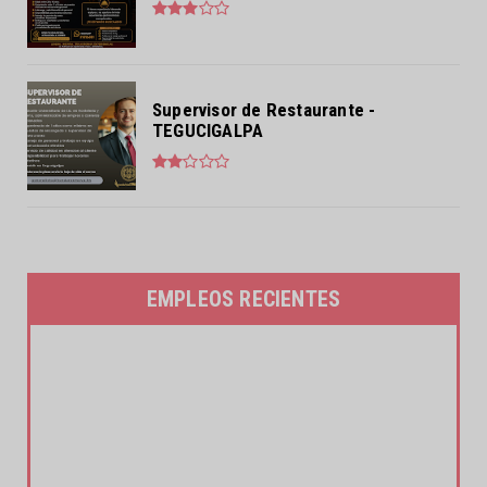
Supervisor de Restaurante -
TEGUCIGALPA
EMPLEOS RECIENTES