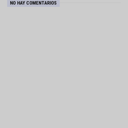
NO HAY COMENTARIOS