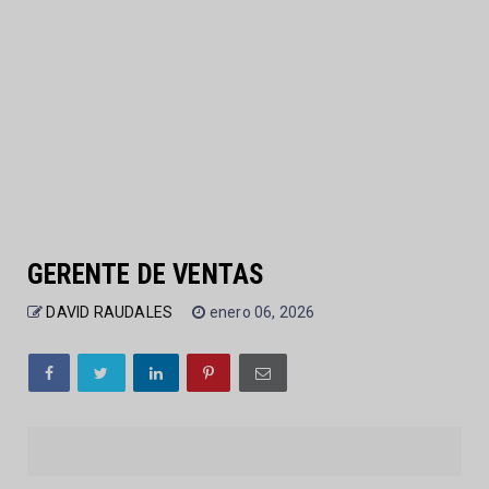
GERENTE DE VENTAS
DAVID RAUDALES
enero 06, 2026