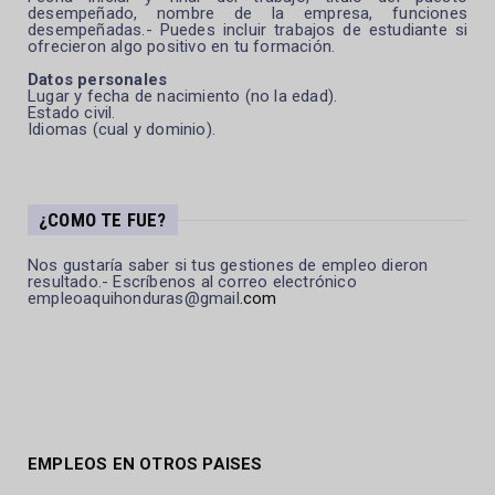
desempeñado, nombre de la empresa, funciones
desempeñadas.- Puedes incluir trabajos de estudiante si
ofrecieron algo positivo en tu formación.
Datos personales
Lugar y fecha de nacimiento (no la edad).
Estado civil.
Idiomas (cual y dominio).
¿COMO TE FUE?
Nos gustaría saber si tus gestiones de empleo dieron
resultado.- Escríbenos al correo electrónico
empleoaquihonduras@gmail
.com
EMPLEOS EN OTROS PAISES