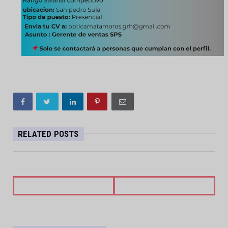
RELATED POSTS