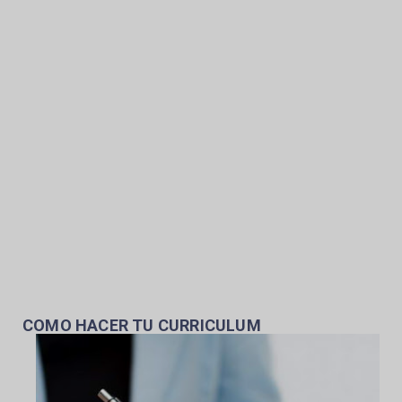
COMO HACER TU CURRICULUM