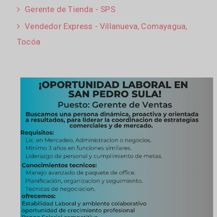
Gerente de Tienda - SPS
Vendedor Express - Villanueva, Comayagua,
Tocóa