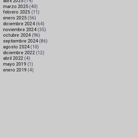
abril 2025
(19)
marzo 2025
(40)
febrero 2025
(11)
enero 2025
(56)
diciembre 2024
(64)
noviembre 2024
(35)
octubre 2024
(96)
septiembre 2024
(86)
agosto 2024
(10)
diciembre 2022
(12)
abril 2022
(4)
mayo 2019
(1)
enero 2019
(4)