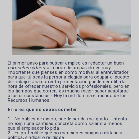
El primer paso para buscar empleo es redactar un buen
curriculum vitae
y a la hora de prepararlo es muy
importante que pienses en cómo motivar al entrevistador
para que tú seas la persona elegida para ocupar el puesto
de trabajo.-Una
correcta presentación puede ser útil a la
hora de ofrecer nuestros servicios profesionales, pero en
los tiempos que corren, es mucho mejor saber adaptarse
a las circunstancias.- Hoy la red domina el mundo de los
Recursos Humanos.
Errores que no debes cometer:
1.- No hables de dinero, puede ser de mal gusto.- Intenta
no exigir una cantidad concreta como salario a menos
que el empleador lo pida
2.- Es preferibble que no menciones ninguna militancia
política, sindical o religiosa