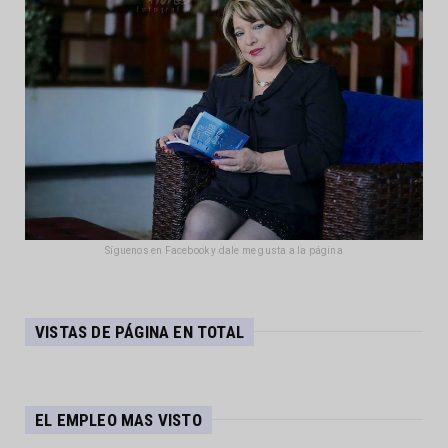
Síguenos en Facebook y dale me gusta a la página
VISTAS DE PÁGINA EN TOTAL
EL EMPLEO MAS VISTO