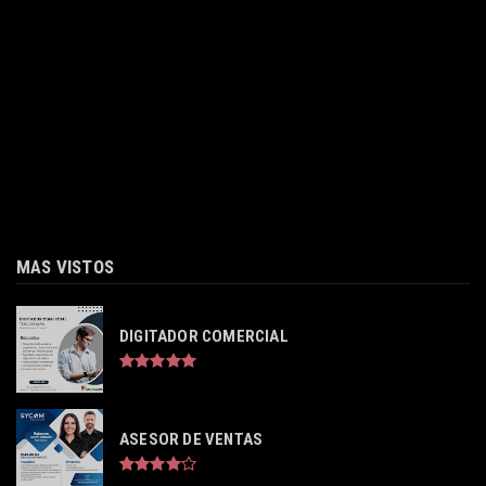
MAS VISTOS
DIGITADOR COMERCIAL
ASESOR DE VENTAS