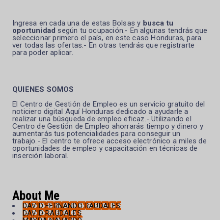
Ingresa en cada una de estas Bolsas y
busca tu
oportunidad
según tu ocupación.- En algunas tendrás que
seleccionar primero el país, en este caso Honduras, para
ver todas las ofertas.- En otras tendrás que registrarte
para poder aplicar.
QUIENES SOMOS
El Centro de Gestión de Empleo es un servicio gratuito del
noticiero digital Aquí Honduras dedicado a ayudarle a
realizar una búsqueda de empleo eficaz.- Utilizando el
Centro de Gestión de Empleo ahorrarás tiempo y dinero y
aumentarás tus potencialidades para conseguir un
trabajo.- El centro te ofrece acceso electrónico a miles de
oportunidades de empleo y capacitación en técnicas de
inserción laboral.
About Me
DAVID FERNANDO RAUDALES
DAVID RAUDALES