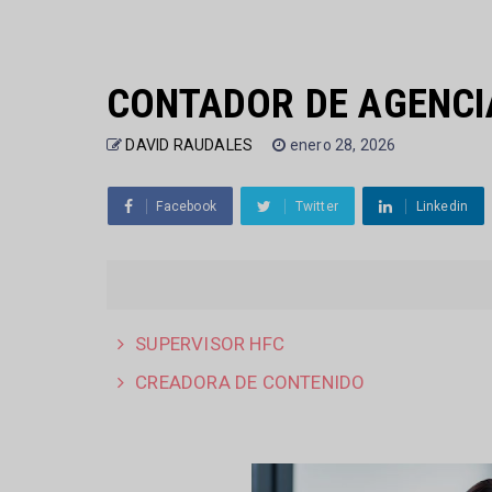
CONTADOR DE AGENCI
DAVID RAUDALES
enero 28, 2026
Facebook
Twitter
Linkedin
SUPERVISOR HFC
CREADORA DE CONTENIDO