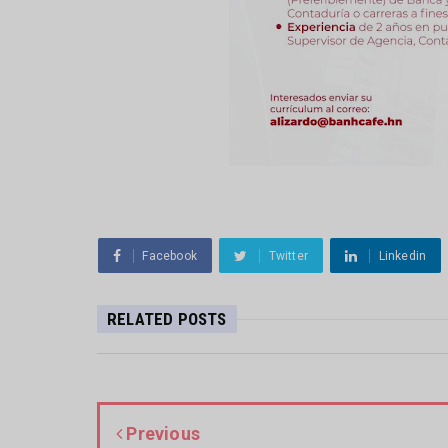
Facebook
Twitter
Linkedin
RELATED POSTS
Previous