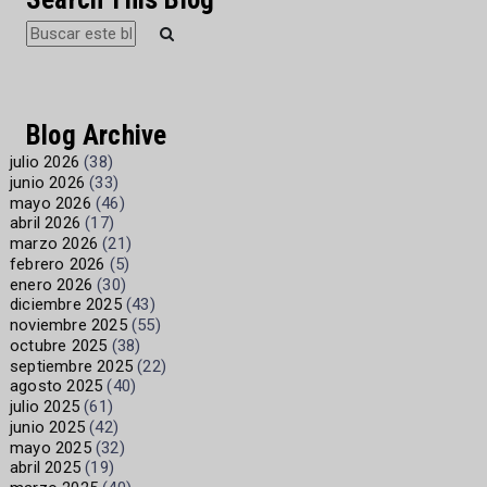
Blog Archive
julio 2026
(38)
junio 2026
(33)
mayo 2026
(46)
abril 2026
(17)
marzo 2026
(21)
febrero 2026
(5)
enero 2026
(30)
diciembre 2025
(43)
noviembre 2025
(55)
octubre 2025
(38)
septiembre 2025
(22)
agosto 2025
(40)
julio 2025
(61)
junio 2025
(42)
mayo 2025
(32)
abril 2025
(19)