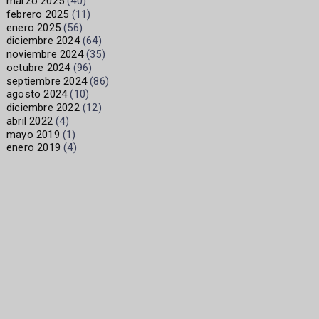
marzo 2025
(40)
febrero 2025
(11)
enero 2025
(56)
diciembre 2024
(64)
noviembre 2024
(35)
octubre 2024
(96)
septiembre 2024
(86)
agosto 2024
(10)
diciembre 2022
(12)
abril 2022
(4)
mayo 2019
(1)
enero 2019
(4)