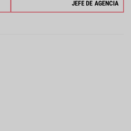
JEFE DE AGENCIA