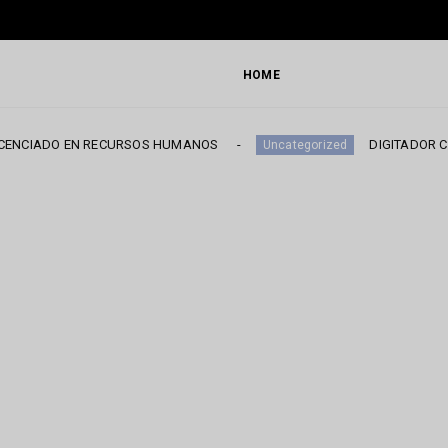
HOME
 EN RECURSOS HUMANOS
DIGITADOR COMERCIAL
Uncategorized