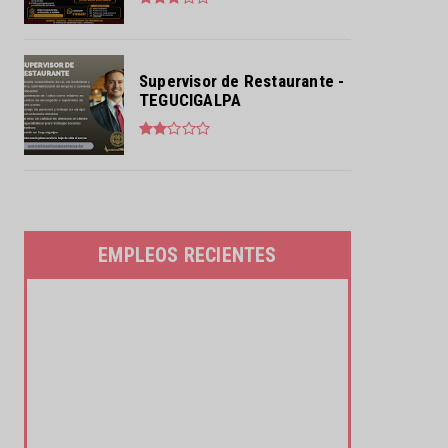
Supervisor de Restaurante -
TEGUCIGALPA
EMPLEOS RECIENTES