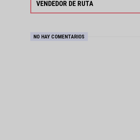
VENDEDOR DE RUTA
NO HAY COMENTARIOS