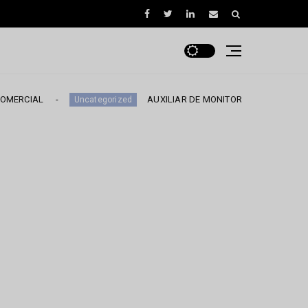
AUXILIAR DE MONITOREO
Uncategorized
Uncategorized