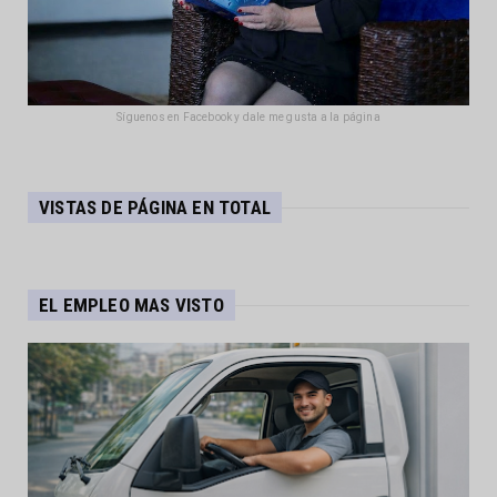
Síguenos en Facebook y dale me gusta a la página
VISTAS DE PÁGINA EN TOTAL
EL EMPLEO MAS VISTO