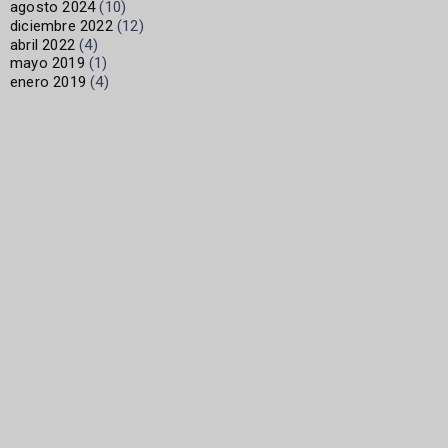
agosto 2024
(10)
diciembre 2022
(12)
abril 2022
(4)
mayo 2019
(1)
enero 2019
(4)