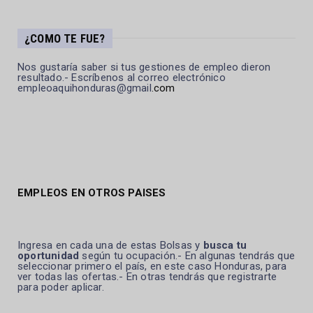
¿COMO TE FUE?
Nos gustaría saber si tus gestiones de empleo dieron
resultado.- Escríbenos al correo electrónico
empleoaquihonduras@gmail
.com
EMPLEOS EN OTROS PAISES
Ingresa en cada una de estas Bolsas y
busca tu
oportunidad
según tu ocupación.- En algunas tendrás que
seleccionar primero el país, en este caso Honduras, para
ver todas las ofertas.- En otras tendrás que registrarte
para poder aplicar.