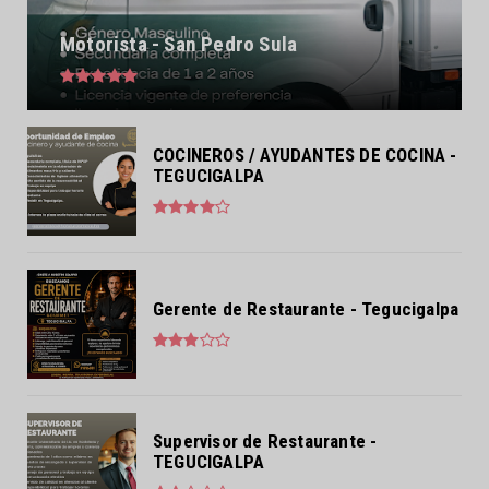
Motorista - San Pedro Sula
COCINEROS / AYUDANTES DE COCINA -
TEGUCIGALPA
Gerente de Restaurante - Tegucigalpa
Supervisor de Restaurante -
TEGUCIGALPA