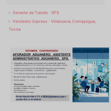
Gerente de Tienda - SPS
Vendedor Express - Villanueva, Comayagua,
Tocóa