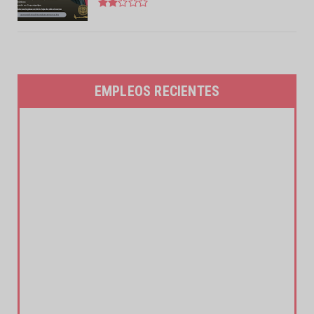
EMPLEOS RECIENTES