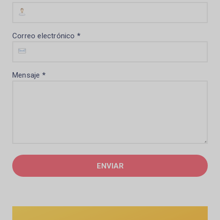
Correo electrónico
*
Mensaje
*