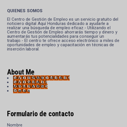
QUIENES SOMOS
El Centro de Gestión de Empleo es un servicio gratuito del
noticiero digital Aquí Honduras dedicado a ayudarle a
realizar una búsqueda de empleo eficaz.- Utilizando el
Centro de Gestión de Empleo ahorrarás tiempo y dinero y
aumentarás tus potencialidades para conseguir un
trabajo.- El centro te ofrece acceso electrónico a miles de
oportunidades de empleo y capacitación en técnicas de
inserción laboral.
About Me
DAVID FERNANDO RAUDALES
DAVID RAUDALES
MAYRA NAVARRO
frfarfara
Formulario de contacto
Nombre