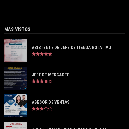
MAS VISTOS
ASISTENTE DE JEFE DE TIENDA ROTATIVO
JEFE DE MERCADEO
ASESOR DE VENTAS