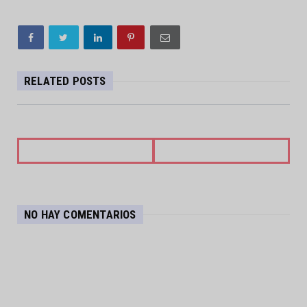
RELATED POSTS
NO HAY COMENTARIOS