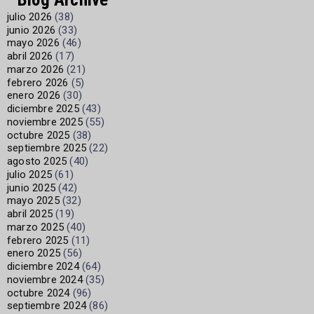
julio 2026
(38)
junio 2026
(33)
mayo 2026
(46)
abril 2026
(17)
marzo 2026
(21)
febrero 2026
(5)
enero 2026
(30)
diciembre 2025
(43)
noviembre 2025
(55)
octubre 2025
(38)
septiembre 2025
(22)
agosto 2025
(40)
julio 2025
(61)
junio 2025
(42)
mayo 2025
(32)
abril 2025
(19)
marzo 2025
(40)
febrero 2025
(11)
enero 2025
(56)
diciembre 2024
(64)
noviembre 2024
(35)
octubre 2024
(96)
septiembre 2024
(86)