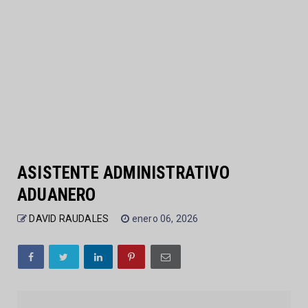
ASISTENTE ADMINISTRATIVO
ADUANERO
DAVID RAUDALES
enero 06, 2026