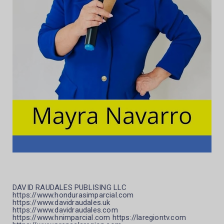
DAVID RAUDALES PUBLISING LLC
https://www.hondurasimparcial.com
https://www.davidraudales.uk
https://www.davidraudales.com
https://www.hnimparcial.com https://laregiontv.com