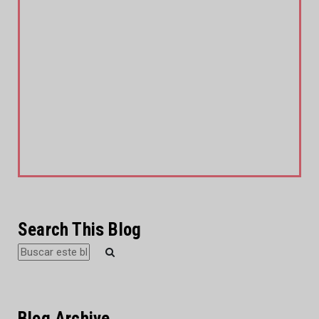
Search This Blog
Blog Archive