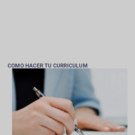
COMO HACER TU CURRICULUM