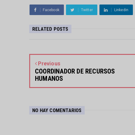
Facebook
Twitter
Linkedin
RELATED POSTS
Previous
COORDINADOR DE RECURSOS
HUMANOS
NO HAY COMENTARIOS