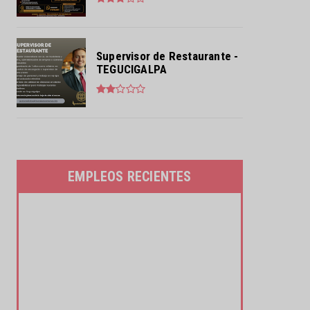
Supervisor de Restaurante -
TEGUCIGALPA
EMPLEOS RECIENTES