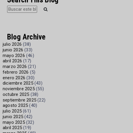
Blog Archive
julio 2026
(38)
junio 2026
(33)
mayo 2026
(46)
abril 2026
(17)
marzo 2026
(21)
febrero 2026
(5)
enero 2026
(30)
diciembre 2025
(43)
noviembre 2025
(55)
octubre 2025
(38)
septiembre 2025
(22)
agosto 2025
(40)
julio 2025
(61)
junio 2025
(42)
mayo 2025
(32)
abril 2025
(19)