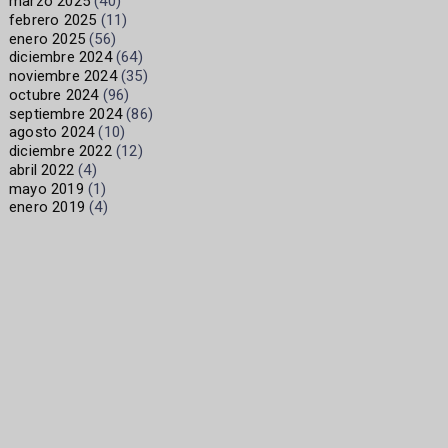
marzo 2025
(40)
febrero 2025
(11)
enero 2025
(56)
diciembre 2024
(64)
noviembre 2024
(35)
octubre 2024
(96)
septiembre 2024
(86)
agosto 2024
(10)
diciembre 2022
(12)
abril 2022
(4)
mayo 2019
(1)
enero 2019
(4)