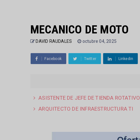
MECANICO DE MOTO
DAVID RAUDALES
octubre 04, 2025
Facebook
Twitter
Linkedin
ASISTENTE DE JEFE DE TIENDA ROTATIV
ARQUITECTO DE INFRAESTRUCTURA TI