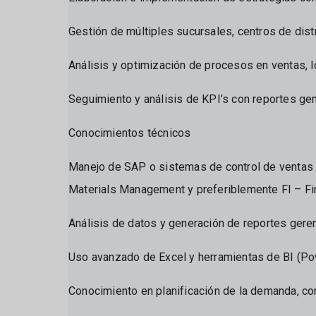
Gestión de múltiples sucursales, centros de dist
Análisis y optimización de procesos en ventas, 
Seguimiento y análisis de KPI’s con reportes ge
Conocimientos técnicos
Manejo de SAP o sistemas de control de ventas 
Materials Management y preferiblemente FI – Fi
Análisis de datos y generación de reportes gere
Uso avanzado de Excel y herramientas de BI (Pow
Conocimiento en planificación de la demanda, contr