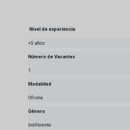
Nivel de experiencia
+5 años
Número de Vacantes
1
Modalidad
Oficina
Género
Indiferente