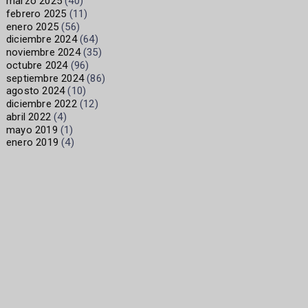
marzo 2025
(40)
febrero 2025
(11)
enero 2025
(56)
diciembre 2024
(64)
noviembre 2024
(35)
octubre 2024
(96)
septiembre 2024
(86)
agosto 2024
(10)
diciembre 2022
(12)
abril 2022
(4)
mayo 2019
(1)
enero 2019
(4)