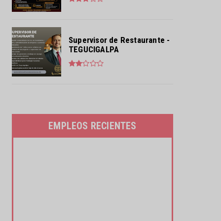
Supervisor de Restaurante -
TEGUCIGALPA
EMPLEOS RECIENTES