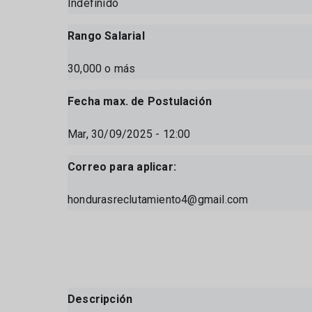
Indefinido
Rango Salarial
30,000 o más
Fecha max. de Postulación
Mar, 30/09/2025 - 12:00
Correo para aplicar:
hondurasreclutamiento4@gmail.com
Descripción