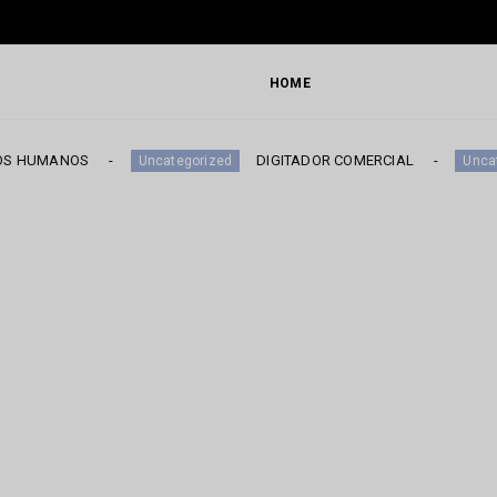
HOME
OS
DIGITADOR COMERCIAL
Uncategorized
Uncategorized