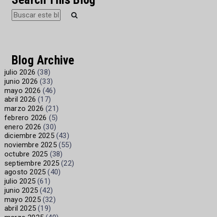
Blog Archive
julio 2026
(38)
junio 2026
(33)
mayo 2026
(46)
abril 2026
(17)
marzo 2026
(21)
febrero 2026
(5)
enero 2026
(30)
diciembre 2025
(43)
noviembre 2025
(55)
octubre 2025
(38)
septiembre 2025
(22)
agosto 2025
(40)
julio 2025
(61)
junio 2025
(42)
mayo 2025
(32)
abril 2025
(19)