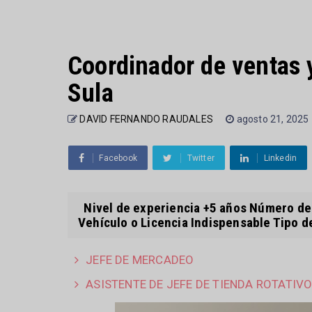
Coordinador de ventas 
Sula
DAVID FERNANDO RAUDALES
agosto 21, 2025
Facebook
Twitter
Linkedin
Nivel de experiencia +5 años Número de 
Vehículo o Licencia Indispensable Tipo de
JEFE DE MERCADEO
ASISTENTE DE JEFE DE TIENDA ROTATIV