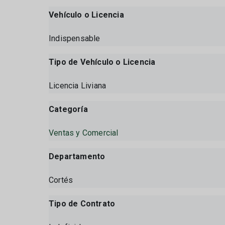
Vehículo o Licencia
Indispensable
Tipo de Vehículo o Licencia
Licencia Liviana
Categoría
Ventas y Comercial
Departamento
Cortés
Tipo de Contrato