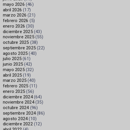
mayo 2026
(46)
abril 2026
(17)
marzo 2026
(21)
febrero 2026
(5)
enero 2026
(30)
diciembre 2025
(43)
noviembre 2025
(55)
octubre 2025
(38)
septiembre 2025
(22)
agosto 2025
(40)
julio 2025
(61)
junio 2025
(42)
mayo 2025
(32)
abril 2025
(19)
marzo 2025
(40)
febrero 2025
(11)
enero 2025
(56)
diciembre 2024
(64)
noviembre 2024
(35)
octubre 2024
(96)
septiembre 2024
(86)
agosto 2024
(10)
diciembre 2022
(12)
abril 2022
(4)