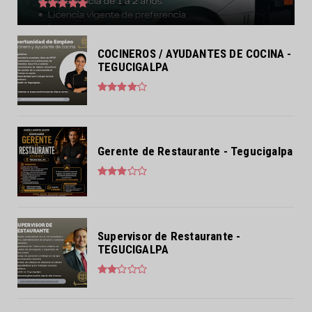
COCINEROS / AYUDANTES DE COCINA -
TEGUCIGALPA
Gerente de Restaurante - Tegucigalpa
Supervisor de Restaurante -
TEGUCIGALPA