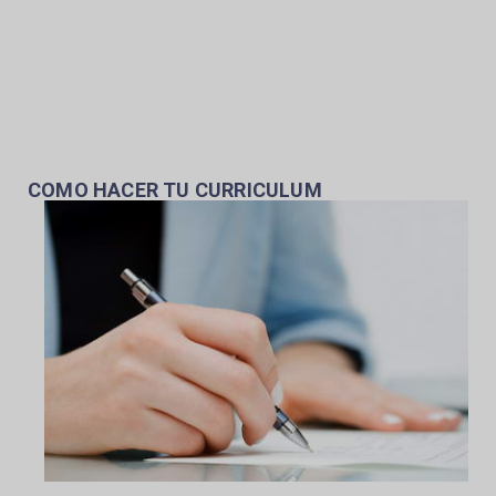
COMO HACER TU CURRICULUM