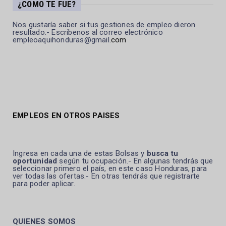
¿COMO TE FUE?
Nos gustaría saber si tus gestiones de empleo dieron
resultado.- Escríbenos al correo electrónico
empleoaquihonduras@gmail
.com
EMPLEOS EN OTROS PAISES
Ingresa en cada una de estas Bolsas y
busca tu
oportunidad
según tu ocupación.- En algunas tendrás que
seleccionar primero el país, en este caso Honduras, para
ver todas las ofertas.- En otras tendrás que registrarte
para poder aplicar.
QUIENES SOMOS