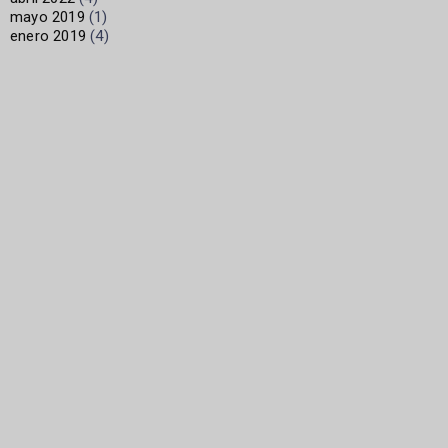
mayo 2019
(1)
enero 2019
(4)