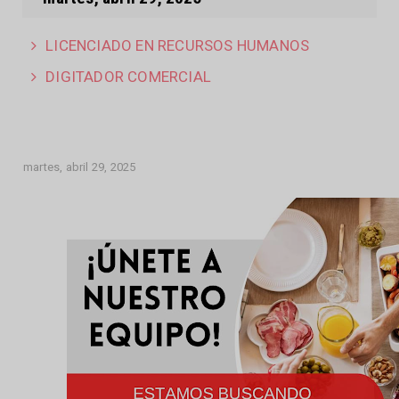
LICENCIADO EN RECURSOS HUMANOS
DIGITADOR COMERCIAL
martes, abril 29, 2025