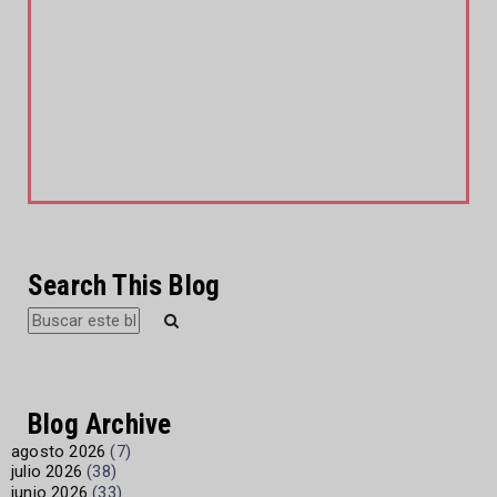
Search This Blog
Blog Archive
agosto 2026
(7)
julio 2026
(38)
junio 2026
(33)