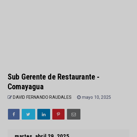
Sub Gerente de Restaurante -
Comayagua
DAVID FERNANDO RAUDALES
mayo 10, 2025
martes, abril 29, 2025