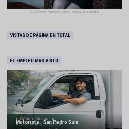
Síguenos en Facebook y dale me gusta a la página
VISTAS DE PÁGINA EN TOTAL
EL EMPLEO MAS VISTO
Motorista - San Pedro Sula