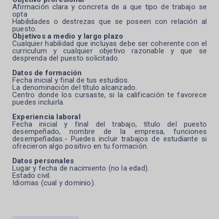
Afirmación clara y concreta de a que tipo de trabajo se
opta
Habilidades o destrezas que se poseen con relación al
puesto.
Objetivos a medio y largo plazo
Cualquier habilidad que incluyas debe ser coherente con el
curriculum y cualquier objetivo razonable y que se
desprenda del puesto solicitado.
Datos de formación
Fecha inicial y final de tus estudios.
La denominación del título alcanzado.
Centro donde los cursaste, si la calificación te favorece
puedes incluirla.
Experiencia laboral
Fecha inicial y final del trabajo, título del puesto
desempeñado, nombre de la empresa, funciones
desempeñadas.- Puedes incluir trabajos de estudiante si
ofrecieron algo positivo en tu formación.
Datos personales
Lugar y fecha de nacimiento (no la edad).
Estado civil.
Idiomas (cual y dominio).