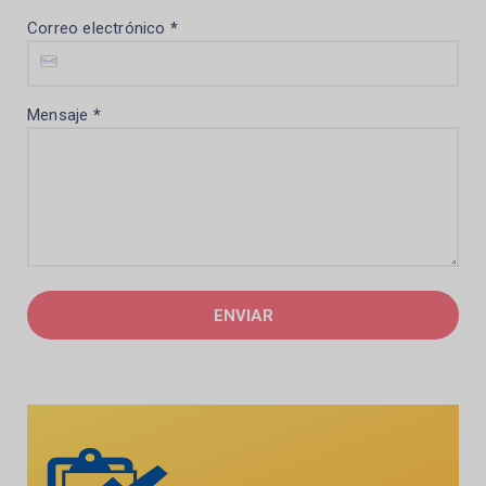
Correo electrónico
*
Mensaje
*