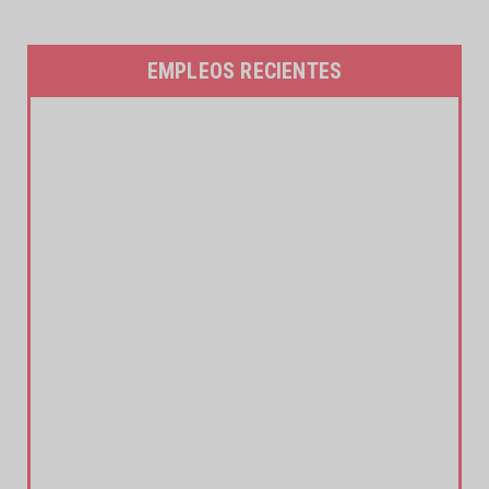
EMPLEOS RECIENTES