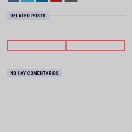
RELATED POSTS
NO HAY COMENTARIOS