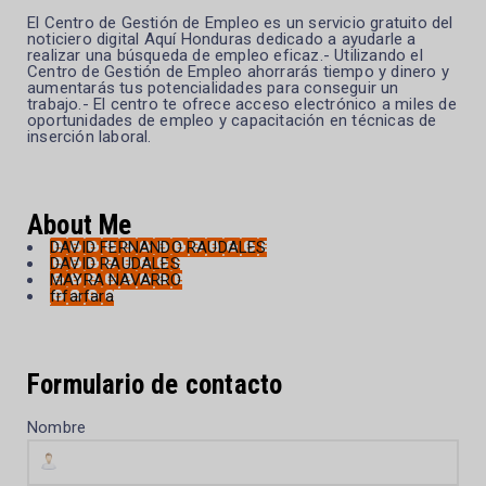
El Centro de Gestión de Empleo es un servicio gratuito del
noticiero digital Aquí Honduras dedicado a ayudarle a
realizar una búsqueda de empleo eficaz.- Utilizando el
Centro de Gestión de Empleo ahorrarás tiempo y dinero y
aumentarás tus potencialidades para conseguir un
trabajo.- El centro te ofrece acceso electrónico a miles de
oportunidades de empleo y capacitación en técnicas de
inserción laboral.
About Me
DAVID FERNANDO RAUDALES
DAVID RAUDALES
MAYRA NAVARRO
frfarfara
Formulario de contacto
Nombre