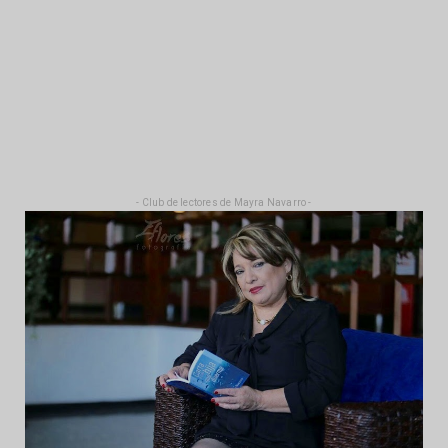
- Club de lectores de Mayra Navarro -