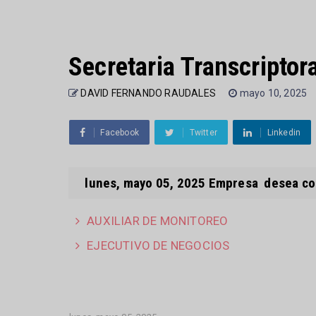
Secretaria Transcriptor
DAVID FERNANDO RAUDALES
mayo 10, 2025
Facebook
Twitter
Linkedin
lunes, mayo 05, 2025 Empresa desea cont
AUXILIAR DE MONITOREO
EJECUTIVO DE NEGOCIOS