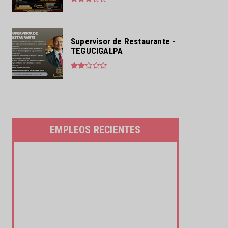
Supervisor de Restaurante -
TEGUCIGALPA
EMPLEOS RECIENTES