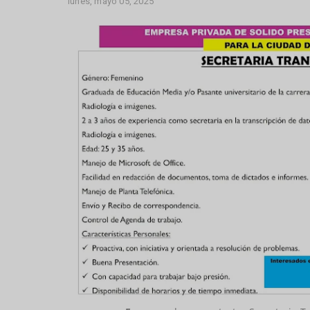
lunes, mayo 05, 2025