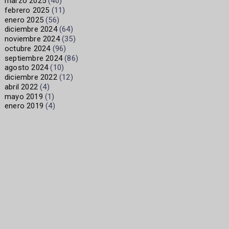
marzo 2025
(40)
febrero 2025
(11)
enero 2025
(56)
diciembre 2024
(64)
noviembre 2024
(35)
octubre 2024
(96)
septiembre 2024
(86)
agosto 2024
(10)
diciembre 2022
(12)
abril 2022
(4)
mayo 2019
(1)
enero 2019
(4)