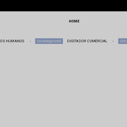
HOME
ANOS
DIGITADOR COMERCIAL
Uncategorized
Uncategorized