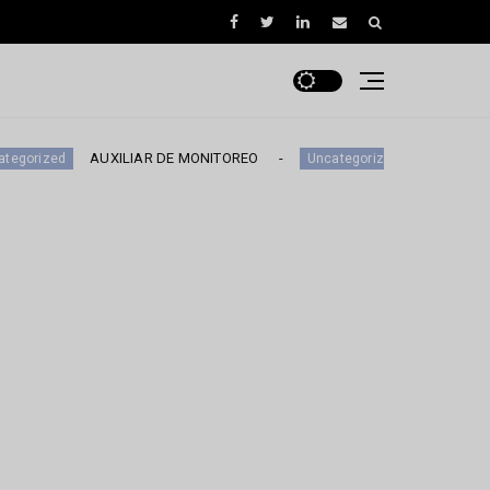
AUXILIAR DE MONITOREO
EJECUTIVO DE NEG
Uncategorized