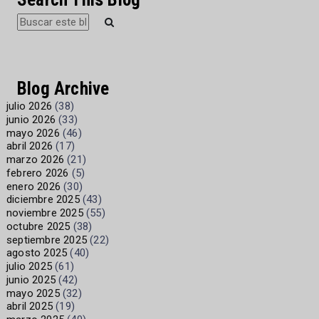
Blog Archive
julio 2026
(38)
junio 2026
(33)
mayo 2026
(46)
abril 2026
(17)
marzo 2026
(21)
febrero 2026
(5)
enero 2026
(30)
diciembre 2025
(43)
noviembre 2025
(55)
octubre 2025
(38)
septiembre 2025
(22)
agosto 2025
(40)
julio 2025
(61)
junio 2025
(42)
mayo 2025
(32)
abril 2025
(19)