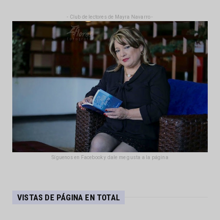
- Club de lectores de Mayra Navarro -
Síguenos en Facebook y dale me gusta a la página
VISTAS DE PÁGINA EN TOTAL