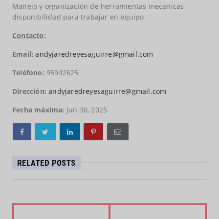
Manejo y organización de herramientas mecanicas
disponibilidad para trabajar en equipo
Contacto
:
Email:
andyjaredreyesaguirre@gmail.com
Teléfono:
95942625
Dirección:
andyjaredreyesaguirre@gmail.com
Fecha máxima:
Jun 30, 2025
RELATED POSTS