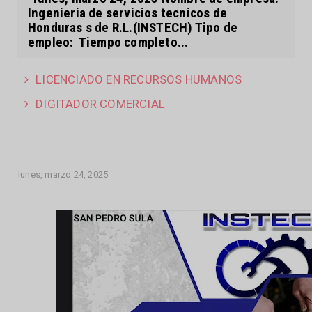
Ingenieria de servicios tecnicos de
Honduras s de R.L.(INSTECH) Tipo de
empleo: Tiempo completo...
LICENCIADO EN RECURSOS HUMANOS
DIGITADOR COMERCIAL
lunes, marzo 24, 2025