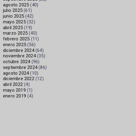
agosto 2025
(40)
julio 2025
(61)
junio 2025
(42)
mayo 2025
(32)
abril 2025
(19)
marzo 2025
(40)
febrero 2025
(11)
enero 2025
(56)
diciembre 2024
(64)
noviembre 2024
(35)
octubre 2024
(96)
septiembre 2024
(86)
agosto 2024
(10)
diciembre 2022
(12)
abril 2022
(4)
mayo 2019
(1)
enero 2019
(4)