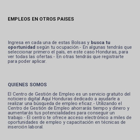
EMPLEOS EN OTROS PAISES
Ingresa en cada una de estas Bolsas y
busca tu
oportunidad
según tu ocupación.- En algunas tendrás que
seleccionar primero el país, en este caso Honduras, para
ver todas las ofertas.- En otras tendrás que registrarte
para poder aplicar.
QUIENES SOMOS
El Centro de Gestión de Empleo es un servicio gratuito del
noticiero digital Aquí Honduras dedicado a ayudarle a
realizar una búsqueda de empleo eficaz.- Utilizando el
Centro de Gestión de Empleo ahorrarás tiempo y dinero y
aumentarás tus potencialidades para conseguir un
trabajo.- El centro te ofrece acceso electrónico a miles de
oportunidades de empleo y capacitación en técnicas de
inserción laboral.