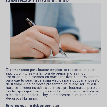
COMO HACER TU CURRICULUM
El primer paso para buscar empleo es redactar un buen
curriculum vitae
y a la hora de prepararlo es muy
importante que pienses en cómo motivar al entrevistador
para que tú seas la persona elegida para ocupar el puesto
de trabajo.-Una
correcta presentación puede ser útil a la
hora de ofrecer nuestros servicios profesionales, pero en
los tiempos que corren, es mucho mejor saber adaptarse
a las circunstancias.- Hoy la red domina el mundo de los
Recursos Humanos.
Errores que no debes cometer: