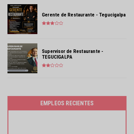
Gerente de Restaurante - Tegucigalpa
Supervisor de Restaurante -
TEGUCIGALPA
EMPLEOS RECIENTES