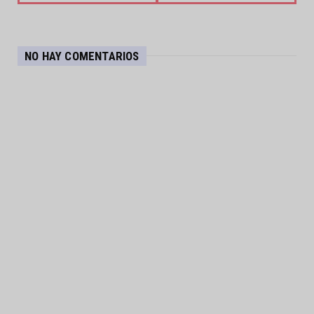
NO HAY COMENTARIOS