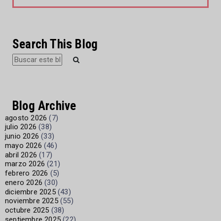
Search This Blog
Blog Archive
agosto 2026
(7)
julio 2026
(38)
junio 2026
(33)
mayo 2026
(46)
abril 2026
(17)
marzo 2026
(21)
febrero 2026
(5)
enero 2026
(30)
diciembre 2025
(43)
noviembre 2025
(55)
octubre 2025
(38)
septiembre 2025
(22)