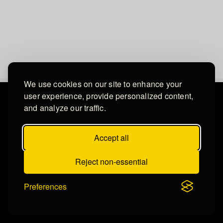
We use cookies on our site to enhance your
user experience, provide personalized content,
and analyze our traffic.
Accept all
Reject non-essential
Preferences