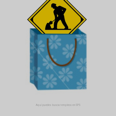
Aquí puedes buscar empleos en SPS