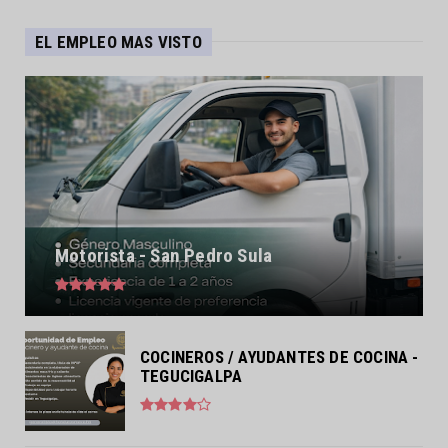
EL EMPLEO MAS VISTO
Motorista - San Pedro Sula
COCINEROS / AYUDANTES DE COCINA -
TEGUCIGALPA