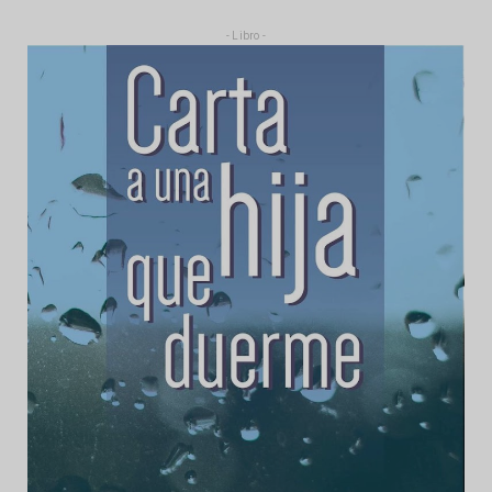
- Libro -