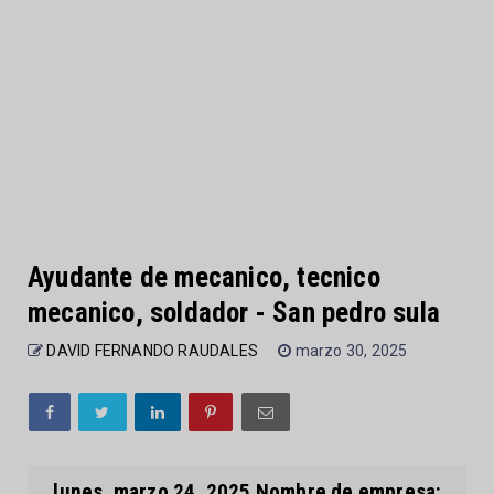
Ayudante de mecanico, tecnico
mecanico, soldador - San pedro sula
DAVID FERNANDO RAUDALES
marzo 30, 2025
lunes, marzo 24, 2025 Nombre de empresa: