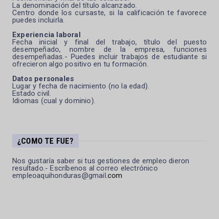
La denominación del título alcanzado.
Centro donde los cursaste, si la calificación te favorece
puedes incluirla.
Experiencia laboral
Fecha inicial y final del trabajo, título del puesto
desempeñado, nombre de la empresa, funciones
desempeñadas.- Puedes incluir trabajos de estudiante si
ofrecieron algo positivo en tu formación.
Datos personales
Lugar y fecha de nacimiento (no la edad).
Estado civil.
Idiomas (cual y dominio).
¿COMO TE FUE?
Nos gustaría saber si tus gestiones de empleo dieron
resultado.- Escríbenos al correo electrónico
empleoaquihonduras@gmail
.com