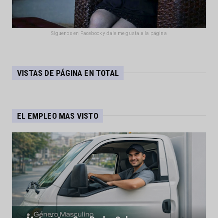
Síguenos en Facebook y dale me gusta a la página
VISTAS DE PÁGINA EN TOTAL
EL EMPLEO MAS VISTO