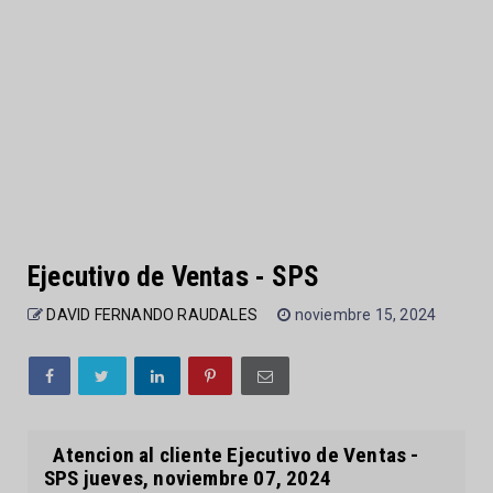
Ejecutivo de Ventas - SPS
DAVID FERNANDO RAUDALES
noviembre 15, 2024
Atencion al cliente Ejecutivo de Ventas -
SPS jueves, noviembre 07, 2024