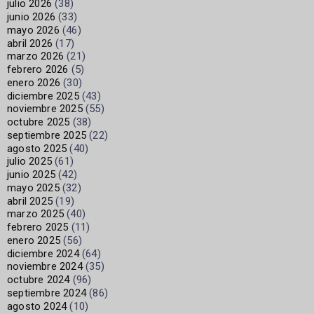
julio 2026
(38)
junio 2026
(33)
mayo 2026
(46)
abril 2026
(17)
marzo 2026
(21)
febrero 2026
(5)
enero 2026
(30)
diciembre 2025
(43)
noviembre 2025
(55)
octubre 2025
(38)
septiembre 2025
(22)
agosto 2025
(40)
julio 2025
(61)
junio 2025
(42)
mayo 2025
(32)
abril 2025
(19)
marzo 2025
(40)
febrero 2025
(11)
enero 2025
(56)
diciembre 2024
(64)
noviembre 2024
(35)
octubre 2024
(96)
septiembre 2024
(86)
agosto 2024
(10)