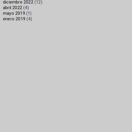
diciembre 2022
(12)
abril 2022
(4)
mayo 2019
(1)
enero 2019
(4)