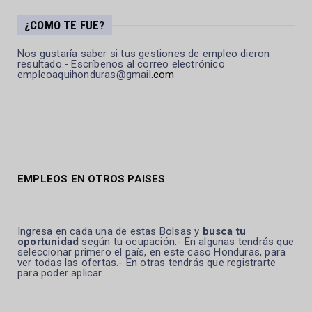
¿COMO TE FUE?
Nos gustaría saber si tus gestiones de empleo dieron
resultado.- Escríbenos al correo electrónico
empleoaquihonduras@gmail
.com
EMPLEOS EN OTROS PAISES
Ingresa en cada una de estas Bolsas y
busca tu
oportunidad
según tu ocupación.- En algunas tendrás que
seleccionar primero el país, en este caso Honduras, para
ver todas las ofertas.- En otras tendrás que registrarte
para poder aplicar.