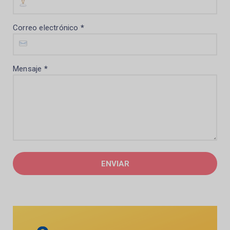
Correo electrónico
*
Mensaje
*