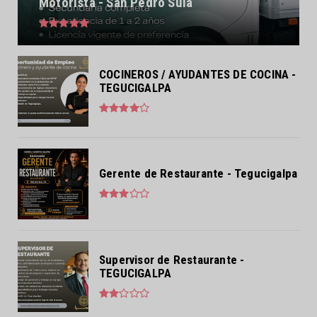
Motorista - San Pedro Sula
COCINEROS / AYUDANTES DE COCINA -
TEGUCIGALPA
Gerente de Restaurante - Tegucigalpa
Supervisor de Restaurante -
TEGUCIGALPA