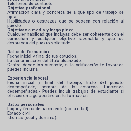
Teléfonos de contacto
Objetivo profesional
Afirmación clara y concreta de a que tipo de trabajo se
opta
Habilidades o destrezas que se poseen con relación al
puesto.
Objetivos a medio y largo plazo
Cualquier habilidad que incluyas debe ser coherente con el
curriculum y cualquier objetivo razonable y que se
desprenda del puesto solicitado.
Datos de formación
Fecha inicial y final de tus estudios.
La denominación del título alcanzado.
Centro donde los cursaste, si la calificación te favorece
puedes incluirla.
Experiencia laboral
Fecha inicial y final del trabajo, título del puesto
desempeñado, nombre de la empresa, funciones
desempeñadas.- Puedes incluir trabajos de estudiante si
ofrecieron algo positivo en tu formación.
Datos personales
Lugar y fecha de nacimiento (no la edad).
Estado civil.
Idiomas (cual y dominio).