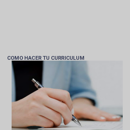
COMO HACER TU CURRICULUM