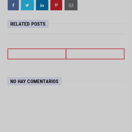
RELATED POSTS
NO HAY COMENTARIOS