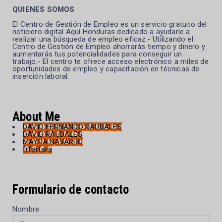
QUIENES SOMOS
El Centro de Gestión de Empleo es un servicio gratuito del
noticiero digital Aquí Honduras dedicado a ayudarle a
realizar una búsqueda de empleo eficaz.- Utilizando el
Centro de Gestión de Empleo ahorrarás tiempo y dinero y
aumentarás tus potencialidades para conseguir un
trabajo.- El centro te ofrece acceso electrónico a miles de
oportunidades de empleo y capacitación en técnicas de
inserción laboral.
About Me
DAVID FERNANDO RAUDALES
DAVID RAUDALES
MAYRA NAVARRO
frfarfara
Formulario de contacto
Nombre