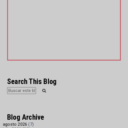
Search This Blog
Blog Archive
agosto 2026
(7)