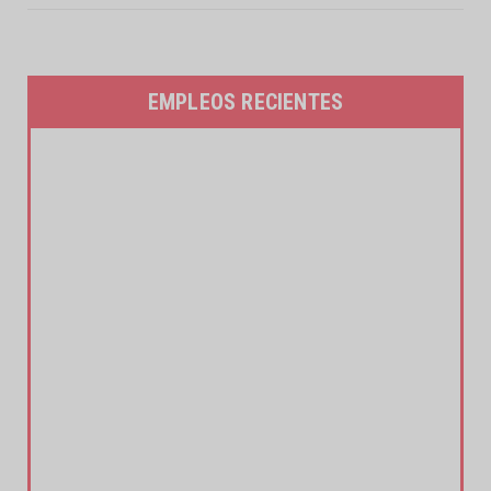
EMPLEOS RECIENTES