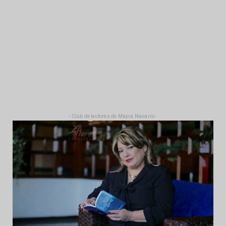
- Club de lectores de Mayra Navarro -