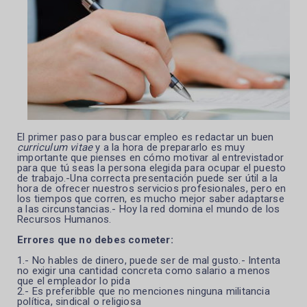
El primer paso para buscar empleo es redactar un buen
curriculum vitae
y a la hora de prepararlo es muy
importante que pienses en cómo motivar al entrevistador
para que tú seas la persona elegida para ocupar el puesto
de trabajo.-Una
correcta presentación puede ser útil a la
hora de ofrecer nuestros servicios profesionales, pero en
los tiempos que corren, es mucho mejor saber adaptarse
a las circunstancias.- Hoy la red domina el mundo de los
Recursos Humanos.
Errores que no debes cometer:
1.- No hables de dinero, puede ser de mal gusto.- Intenta
no exigir una cantidad concreta como salario a menos
que el empleador lo pida
2.- Es preferibble que no menciones ninguna militancia
política, sindical o religiosa