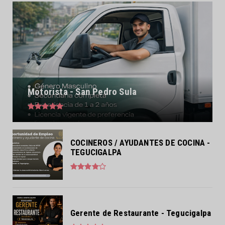
Motorista - San Pedro Sula
COCINEROS / AYUDANTES DE COCINA -
TEGUCIGALPA
Gerente de Restaurante - Tegucigalpa