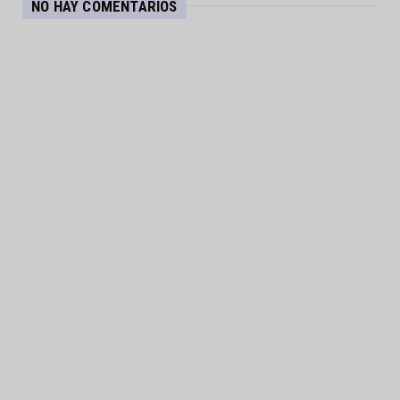
NO HAY COMENTARIOS