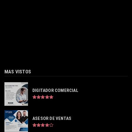
MAS VISTOS
DIGITADOR COMERCIAL
ASESOR DE VENTAS