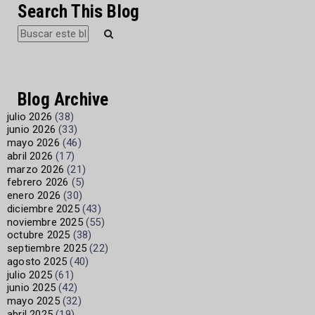
Search This Blog
Blog Archive
julio 2026
(38)
junio 2026
(33)
mayo 2026
(46)
abril 2026
(17)
marzo 2026
(21)
febrero 2026
(5)
enero 2026
(30)
diciembre 2025
(43)
noviembre 2025
(55)
octubre 2025
(38)
septiembre 2025
(22)
agosto 2025
(40)
julio 2025
(61)
junio 2025
(42)
mayo 2025
(32)
abril 2025
(19)