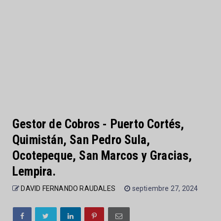
Gestor de Cobros - Puerto Cortés,
Quimistán, San Pedro Sula,
Ocotepeque, San Marcos y Gracias,
Lempira.
DAVID FERNANDO RAUDALES
septiembre 27, 2024