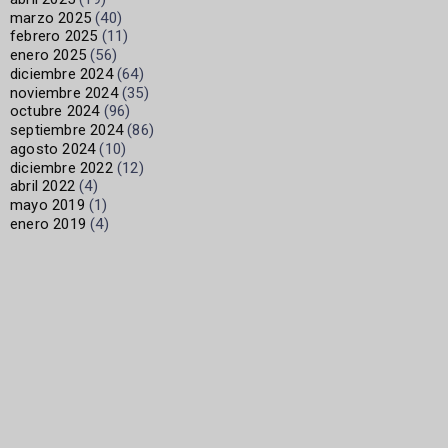
marzo 2025
(40)
febrero 2025
(11)
enero 2025
(56)
diciembre 2024
(64)
noviembre 2024
(35)
octubre 2024
(96)
septiembre 2024
(86)
agosto 2024
(10)
diciembre 2022
(12)
abril 2022
(4)
mayo 2019
(1)
enero 2019
(4)