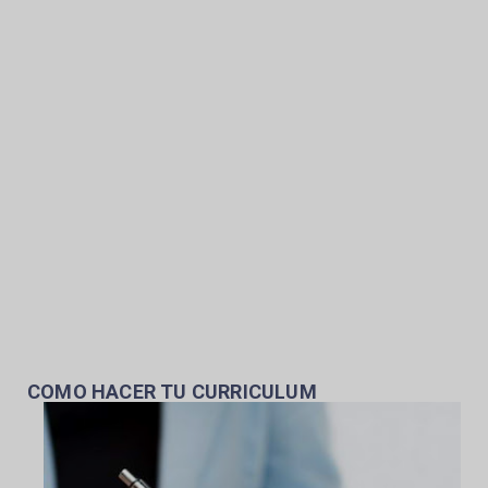
COMO HACER TU CURRICULUM