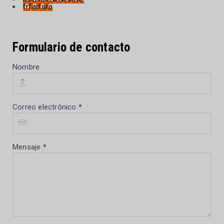
frfarfara
Formulario de contacto
Nombre
Correo electrónico
*
Mensaje
*