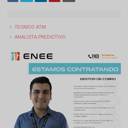
TECNICO ATM
ANALISTA PREDICTIVO