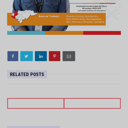
RELATED POSTS