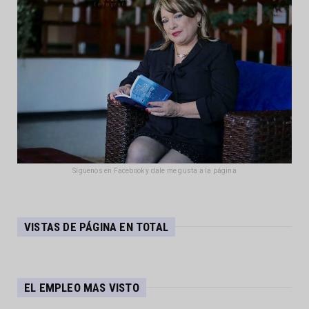
Síguenos en Facebook y dale me gusta a la página
VISTAS DE PÁGINA EN TOTAL
EL EMPLEO MAS VISTO