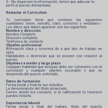
3.- No disperses la información, tienes que adecuar tu
perfil al puesto demandado
Redactar el Curriculum
Tu curriculum tiene que contener las siguientes
cualidades: breve, sencillo, claro, concreto y verdadero.-
Los datos que deben aparecer son los siguientes:
Nombre y dirección
Nombre completo
Dirección completa
Teléfonos de contacto
Objetivo profesional
Afirmación clara y concreta de a que tipo de trabajo se
opta
Habilidades o destrezas que se poseen con relación al
puesto.
Objetivos a medio y largo plazo
Cualquier habilidad que incluyas debe ser coherente con el
curriculum y cualquier objetivo razonable y que se
desprenda del puesto solicitado.
Datos de formación
Fecha inicial y final de tus estudios.
La denominación del título alcanzado.
Centro donde los cursaste, si la calificación te favorece
puedes incluirla.
Experiencia laboral
Fecha inicial y final del trabajo, título del puesto