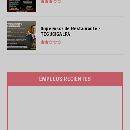
Supervisor de Restaurante -
TEGUCIGALPA
EMPLEOS RECIENTES