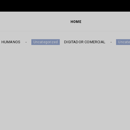
HOME
S
DIGITADOR COMERCIAL
Uncategorized
Uncategorized