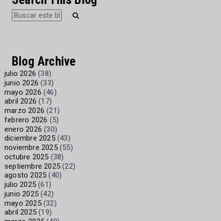
Blog Archive
julio 2026
(38)
junio 2026
(33)
mayo 2026
(46)
abril 2026
(17)
marzo 2026
(21)
febrero 2026
(5)
enero 2026
(30)
diciembre 2025
(43)
noviembre 2025
(55)
octubre 2025
(38)
septiembre 2025
(22)
agosto 2025
(40)
julio 2025
(61)
junio 2025
(42)
mayo 2025
(32)
abril 2025
(19)