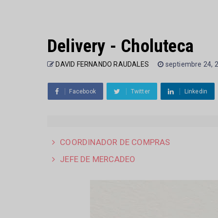
Delivery - Choluteca
DAVID FERNANDO RAUDALES
septiembre 24, 
Facebook
Twitter
Linkedin
COORDINADOR DE COMPRAS
JEFE DE MERCADEO