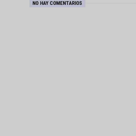
NO HAY COMENTARIOS