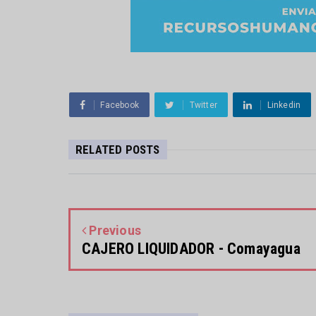
Facebook
Twitter
Linkedin
RELATED POSTS
Previous
CAJERO LIQUIDADOR - Comayagua