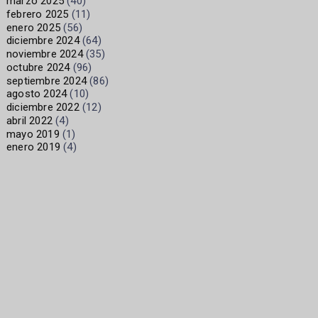
marzo 2025
(40)
febrero 2025
(11)
enero 2025
(56)
diciembre 2024
(64)
noviembre 2024
(35)
octubre 2024
(96)
septiembre 2024
(86)
agosto 2024
(10)
diciembre 2022
(12)
abril 2022
(4)
mayo 2019
(1)
enero 2019
(4)