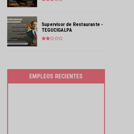
Supervisor de Restaurante -
TEGUCIGALPA
EMPLEOS RECIENTES