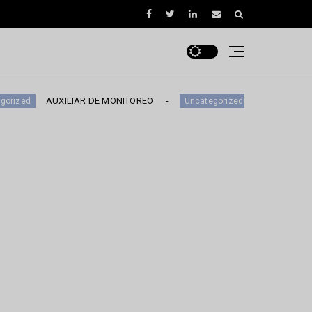
AUXILIAR DE MONITOREO
EJECUTIVO DE NEGOCI
Uncategorized